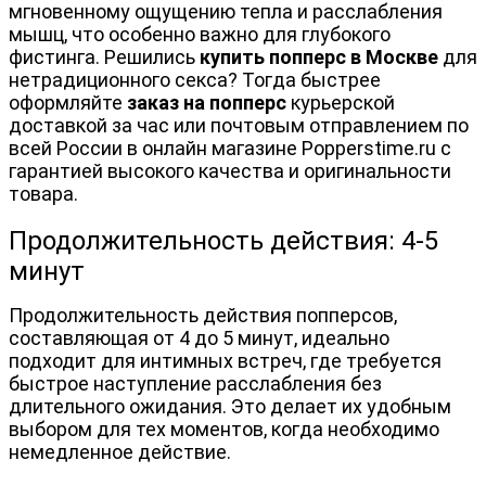
мгновенному ощущению тепла и расслабления 
мышц, что особенно важно для глубокого 
фистинга.
Решились 
купить попперс в Москве
 для 
нетрадиционного секса? Тогда быстрее 
оформляйте 
заказ на попперс
 курьерской 
доставкой за час или почтовым отправлением по 
всей России в онлайн магазине Popperstime.ru с 
гарантией высокого качества и оригинальности 
товара.
Продолжительность действия: 4-5 
минут
Продолжительность действия попперсов, 
составляющая от 4 до 5 минут, идеально 
подходит для интимных встреч, где требуется 
быстрое наступление расслабления без 
длительного ожидания. Это делает их удобным 
выбором для тех моментов, когда необходимо 
немедленное действие.