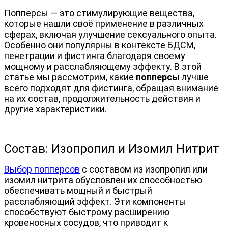
Попперсы — это стимулирующие вещества, 
которые нашли своё применение в различных 
сферах, включая улучшение сексуального опыта. 
Особенно они популярны в контексте БДСМ, 
пенетрации и фистинга благодаря своему 
мощному и расслабляющему эффекту. В этой 
статье мы рассмотрим, какие 
попперсы
 лучше 
всего подходят для фистинга, обращая внимание 
на их состав, продолжительность действия и 
другие характеристики.
Состав: Изопропил и Изомил Нитрит
Выбор попперсов
 с составом из изопропил или 
изомил нитрита обусловлен их способностью 
обеспечивать мощный и быстрый 
расслабляющий эффект. Эти компоненты 
способствуют быстрому расширению 
кровеносных сосудов, что приводит к 