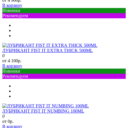
от 4 900р.
В корзину
Новинки
Рекомендуем
ЛУБРИКАНТ FIST IT EXTRA THICK 500ML
0
от 4 100р.
В корзину
Новинки
Рекомендуем
ЛУБРИКАНТ FIST IT NUMBING 100ML
0
от 0р.
В корзину