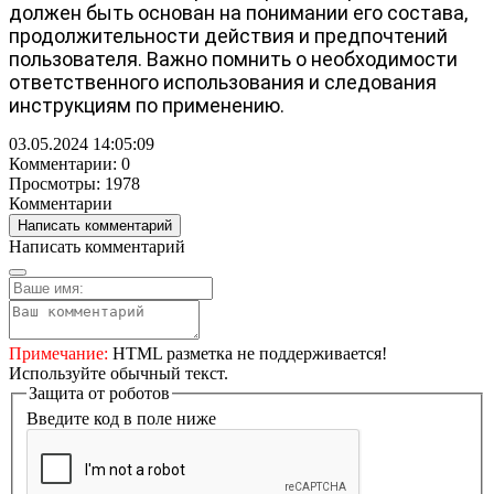
должен быть основан на понимании его состава, 
продолжительности действия и предпочтений 
пользователя. Важно помнить о необходимости 
ответственного использования и следования 
инструкциям по применению.
03.05.2024 14:05:09
Комментарии: 0
Просмотры: 1978
Комментарии
Написать комментарий
Написать комментарий
Примечание:
HTML разметка не поддерживается!
Используйте обычный текст.
Защита от роботов
Введите код в поле ниже