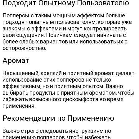
Подходит Опытному Пользователю
Попперсы с таким мощным эффектом больше 
подходят опытным пользователям, которые уже 
знакомы с эффектами и могут контролировать 
свои ощущения. Новичкам следует начинать с 
более слабых вариантов или использовать их с 
осторожностью.
Аромат
Насыщенный, крепкий и приятный аромат делает 
использование этих попперсов не только 
эффективным, но и приятным опытом. Важно 
выбирать продукты с приятным ароматом, чтобы 
избежать возможного дискомфорта во время 
применения.
Рекомендации по Применению
Важно строго следовать инструкциям по 
применению попперсов, чтобы избежать 