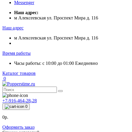
Messenger
Наш адрес:
м Алексеевская ул. Проспект Мира д. 116
Наш адрес
м Алексеевская ул. Проспект Мира д. 116
Время работы
Часы работы: с 10:00 до 01:00 Ежедневно
Каталог товаров
0
+7-916-464-28-28
0
0р.
Оформить заказ