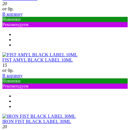
20
от 0р.
В корзину
Новинки
Рекомендуем
FIST AMYL BLACK LABEL 10ML
15
от 0р.
В корзину
Новинки
Рекомендуем
IRON FIST BLACK LABEL 30ML
20