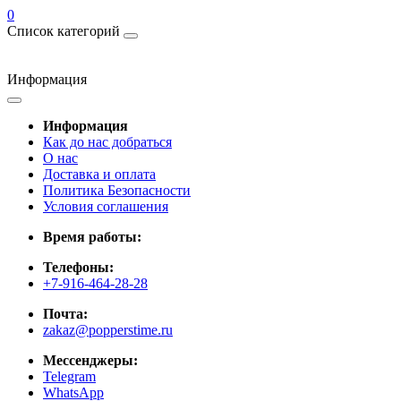
0
Список категорий
Информация
Информация
Как до нас добраться
О нас
Доставка и оплата
Политика Безопасности
Условия соглашения
Время работы:
Телефоны:
+7-916-464-28-28
Почта:
zakaz@popperstime.ru
Мессенджеры:
Telegram
WhatsApp