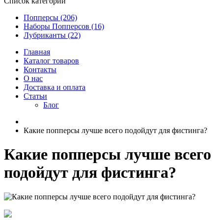
Список категорий
Попперсы (206)
Наборы Попперсов (16)
Лубриканты (22)
Главная
Каталог товаров
Контакты
О нас
Доставка и оплата
Статьи
Блог
Какие попперсы лучше всего подойдут для фистинга?
Какие попперсы лучше всего
подойдут для фистинга?