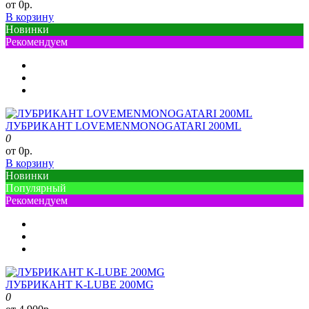
от 0р.
В корзину
Новинки
Рекомендуем
ЛУБРИКАНТ LOVEMENMONOGATARI 200ML
0
от 0р.
В корзину
Новинки
Популярный
Рекомендуем
ЛУБРИКАНТ K-LUBE 200MG
0