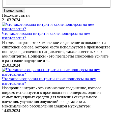
Продолжить
Похожие статьи
21.03.2024
Что такое изомил нитрит и какие попперсы на нем
изготовлены?
Изомил нитрит - это химическое соединение основанное на
спиртовой основе, которое часто используется в производстве
попперсов различного направления, также известных как
амилнитриты. Попперсы - это препараты способные усилить
в разы ваше ощущение и т..
25.03.2024
Что такое изопропил нитрит и какие попперсы на нем
изготовлены?
Изопропил нитрит - это химическое соединение, которое
широко используется в производстве попперсов, один из
самых популярных средств для усиления сексуального
влечения, улучшения ощущений во время секса,
максимального расслабления гладкой мускулатуры..
14.05.2024