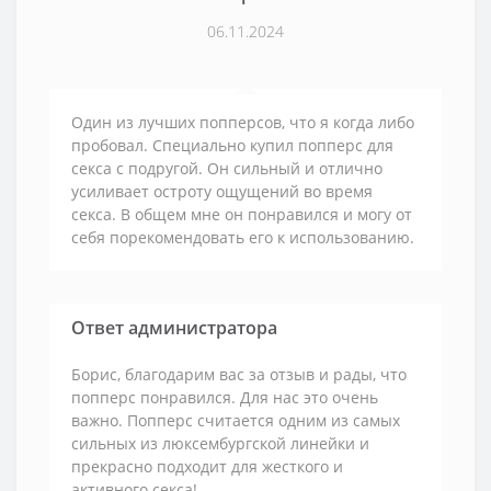
06.11.2024
Один из лучших попперсов, что я когда либо
пробовал. Специально купил попперс для
секса с подругой. Он сильный и отлично
усиливает остроту ощущений во время
секса. В общем мне он понравился и могу от
себя порекомендовать его к использованию.
Ответ администратора
Борис, благодарим вас за отзыв и рады, что
попперс понравился. Для нас это очень
важно. Попперс считается одним из самых
сильных из люксембургской линейки и
прекрасно подходит для жесткого и
активного секса!