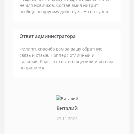
не для новичков. Состав амил нитрит
вообще по другому действует. Но он супер.
Ответ администратора
Филипп, спасибо вам за вашу обратную
связь и отзыв. Попперс отличный и
сильный. Рады, что вы его оценили и он вам
понравился.
Виталий
29.11.2024