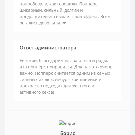
попробовали, как говорили. Попперс
шикарный, сильный, долгий и
продолжительно выдает свой эффект. Всем
остались довольны. ❤
Ответ администратора
Евгений, благодарим вас за отзыв и рады,
что попперс понравился. Для нас это очень
важно. Попперс считается одним из самых
сильных из люксембургской линейки и
прекрасно подходит для жесткого и
активного секса!
Борис