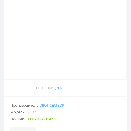
Отзывы:
(20)
Производитель:
ЛЮКСЕМБУРГ
Модель:
30 мл
Наличие:
Есть в наличии