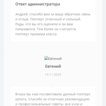
Ответ администратора
Андрей, спасибо вам за вашу обратную связь
и отзыв. Попперс отличный и сильный.
Рады, что вы его оценили и он вам
понравился. Тем более он считается
попперс премиум класса.
Евгений
14.11.2024
Вчера вы нам посоветовали данный попперс
купить. Спасибо за отличную рекомендацию
и профессиональные советы. все учли и