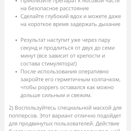
Приблизите препарат к носовой части
на безопасное расстояние
Сделайте глубокий вдох и можете даже
на короткое время задержать дыхание
Результат наступит уже через пару
секунд и продлиться от двух до семи
минут (все зависит от крепости и
состава стимулятора!)
После использования оперативно
закройте его герметичным колпачком,
чтобы poppers оставался как можно
дольше сильным и свежим.
2) Воспользуйтесь специальной маской для
попперсов. Этот вариант отлично подойдет
для продвинутых пользователей. Действие