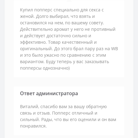
Купил попперс специально для секса с
женой. Долго выбирал, что взять и
остановился на нем, по вашему совету.
Действительно аромат у него не противный
и действует достаточно сильно и
эффективно. Товар качественный и
оригинальный. До этого брал пару раз на WB
и это было ужасно по сравнению с этим
вариантом. Буду теперь у вас заказывать
попперсы однозначно)
Ответ администратора
Виталий, спасибо вам за вашу обратную
связь и отзыв. Попперс отличный и
сильный. Рады, что вы его оценили и он вам
понравился.