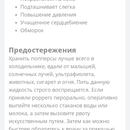
Подташнивает слегка
Повышение давления
Учащенное сердцебиение
Обморок
Предостережения
Хранить попперсы лучше всего в
холодильнике, вдали от малышей,
солнечных лучей, ультрафиолета,
животных, сигарет и огня. Пить данную
жидкость строго воспрещается. Если
приняли poppers перорально, оперативно
выпейте несколько стаканов воды или
молока, а затем вызовите рвоту
искусственным путем. Затем как можно
быстрее обратитесь к врачу за помощью.