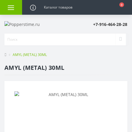
0
Каталог товаров
+7-916-464-28-28
AMYL (METAL) 30ML
AMYL (METAL) 30ML