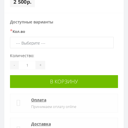
2 500р.
Доступные варианты
*
Кол.во
Количество:
-
+
В КОРЗИНУ
Оплата
Принимаем оплату online
Доставка