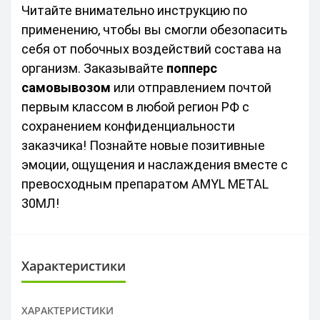
Читайте внимательно инструкцию по 
применению, чтобы вы смогли обезопасить 
себя от побочных воздействий состава на 
организм. Заказывайте 
попперс 
самовывозом
 или отправлением почтой 
первым классом в любой регион РФ с 
сохранением конфиденциальности 
заказчика! Познайте новые позитивные 
эмоции, ощущения и наслаждения вместе с 
превосходным препаратом AMYL METAL 
30МЛ!
Характеристики
ХАРАКТЕРИСТИКИ