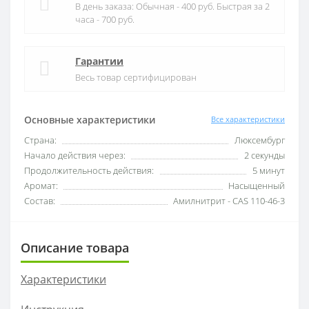
В день заказа: Обычная - 400 руб. Быстрая за 2
часа - 700 руб.
Гарантии
Весь товар сертифицирован
Основные характеристики
Все характеристики
Страна:
Люксембург
Начало действия через:
2 секунды
Продолжительность действия:
5 минут
Аромат:
Насыщенный
Состав:
Амилнитрит - CAS 110-46-3
Описание товара
Характеристики