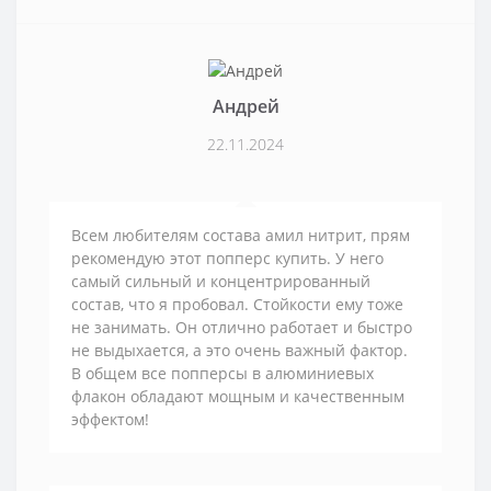
Андрей
22.11.2024
Всем любителям состава амил нитрит, прям
рекомендую этот попперс купить. У него
самый сильный и концентрированный
состав, что я пробовал. Стойкости ему тоже
не занимать. Он отлично работает и быстро
не выдыхается, а это очень важный фактор.
В общем все попперсы в алюминиевых
флакон обладают мощным и качественным
эффектом!