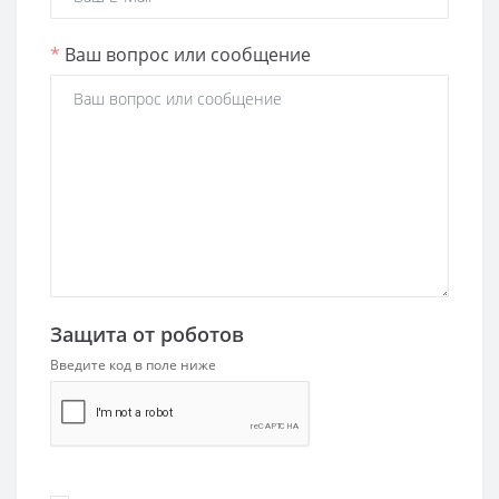
*
Ваш вопрос или сообщение
Защита от роботов
Введите код в поле ниже