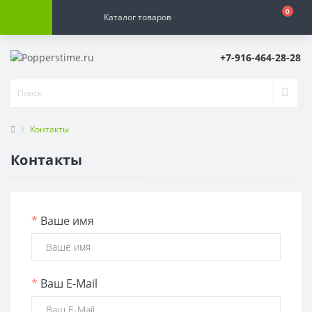
0
Каталог товаров
+7-916-464-28-28
Контакты
Контакты
*
Ваше имя
*
Ваш E-Mail