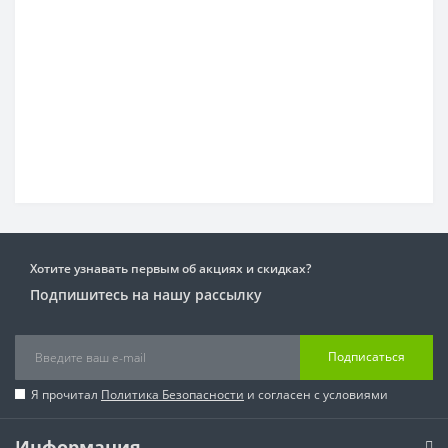
Хотите узнавать первым об акциях и скидках?
Подпишитесь на нашу рассылку
Подписаться
Я прочитал
Политика Безопасности
и согласен с условиями
Информация