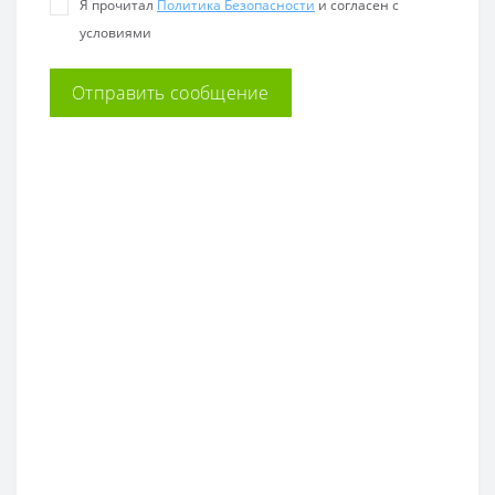
Я прочитал
Политика Безопасности
и согласен с
условиями