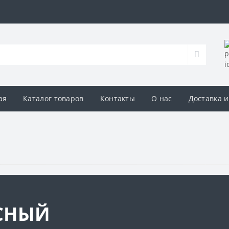
ая
Каталог товаров
Контакты
О нас
Доставка и
СНЫЙ