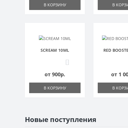
В КОРЗИНУ
В КОРЗ
SCREAM 10ML
RED BOOST
2
от 900р.
от 1 0
В КОРЗИНУ
В КОРЗ
Новые поступления