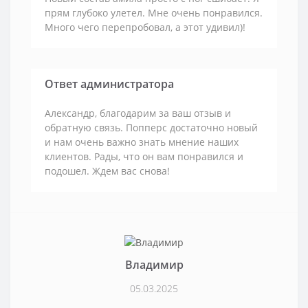
прям глубоко улетел. Мне очень понравился.
Много чего перепробовал, а этот удивил)!
Ответ администратора
Александр, благодарим за ваш отзыв и
обратную связь. Попперс достаточно новый
и нам очень важно знать мнение наших
клиентов. Рады, что он вам понравился и
подошел. Ждем вас снова!
Владимир
05.03.2025