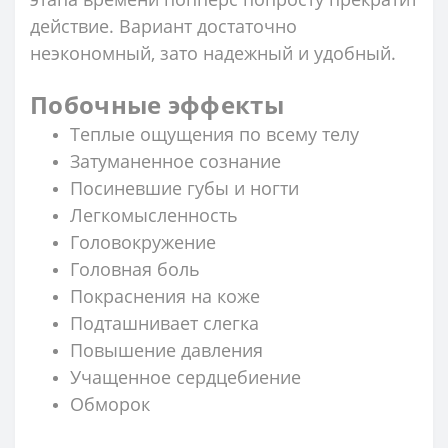
действие. Вариант достаточно
неэкономный, зато надежный и удобный.
Побочные эффекты
Теплые ощущения по всему телу
Затуманенное сознание
Посиневшие губы и ногти
Легкомысленность
Головокружение
Головная боль
Покраснения на коже
Подташнивает слегка
Повышение давления
Учащенное сердцебиение
Обморок