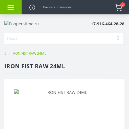
0
Каталог товаров
+7-916-464-28-28
IRON FIST RAW 24ML
IRON FIST RAW 24ML