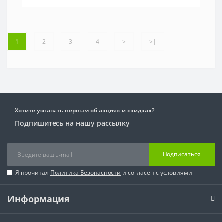
1
2
3
4
>
>|
Хотите узнавать первым об акциях и скидках?
Подпишитесь на нашу рассылку
Подписаться
Я прочитал
Политика Безопасности
и согласен с условиями
Информация