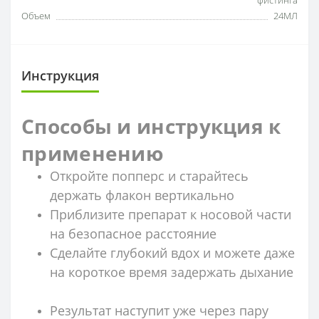
Объем
24МЛ
Инструкция
Способы и инструкция к
применению
Откройте попперс и старайтесь
держать флакон вертикально
Приблизите препарат к носовой части
на безопасное расстояние
Сделайте глубокий вдох и можете даже
на короткое время задержать дыхание
Результат наступит уже через пару