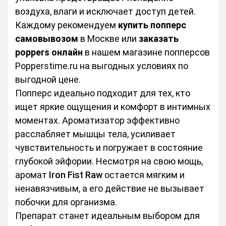
воздуха, влаги и исключает доступ детей. 
Каждому рекомендуем 
купить попперс 
самовывозом
 в Москве или 
заказать 
poppers онлайн
 в нашем магазине попперсов 
Popperstime.ru на выгодных условиях по 
выгодной цене.
Попперс идеально подходит для тех, кто 
ищет яркие ощущения и комфорт в интимных 
моментах. Ароматизатор эффективно 
расслабляет мышцы тела, усиливает 
чувствительность и погружает в состояние 
глубокой эйфории. Несмотря на свою мощь, 
аромат 
Iron Fist Raw
 остается мягким и 
ненавязчивым, а его действие не вызывает 
побочки для организма.
Препарат станет идеальным выбором для 