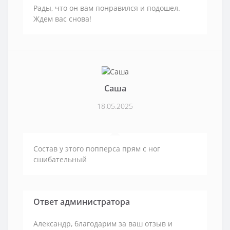
Рады, что он вам понравился и подошел.
Ждем вас снова!
Саша
18.05.2025
Состав у этого попперса прям с ног
сшибательный
Ответ администратора
Александр, благодарим за ваш отзыв и