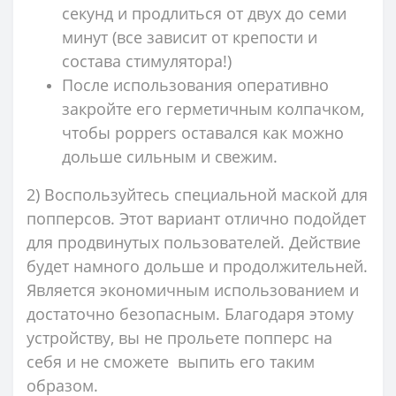
секунд и продлиться от двух до семи
минут (все зависит от крепости и
состава стимулятора!)
После использования оперативно
закройте его герметичным колпачком,
чтобы poppers оставался как можно
дольше сильным и свежим.
2) Воспользуйтесь специальной маской для
попперсов. Этот вариант отлично подойдет
для продвинутых пользователей. Действие
будет намного дольше и продолжительней.
Является экономичным использованием и
достаточно безопасным. Благодаря этому
устройству, вы не прольете попперс на
себя и не сможете выпить его таким
образом.