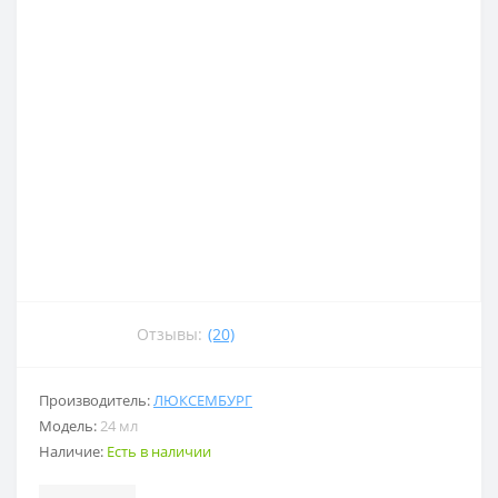
Отзывы:
(20)
Производитель:
ЛЮКСЕМБУРГ
Модель:
24 мл
Наличие:
Есть в наличии