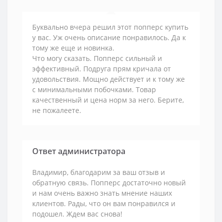
Буквально вчера решил этот попперс купить
у вас. Уж очень описание понравилось. Да к
тому же еще и новинка.
Что могу сказать. Попперс сильный и
эффективный. Подруга прям кричала от
удовольствия. Мощно действует и к тому же
с минимальными побочками. Товар
качественный и цена норм за него. Берите,
не пожалеете.
Ответ администратора
Владимир, благодарим за ваш отзыв и
обратную связь. Попперс достаточно новый
и нам очень важно знать мнение наших
клиентов. Рады, что он вам понравился и
подошел. Ждем вас снова!