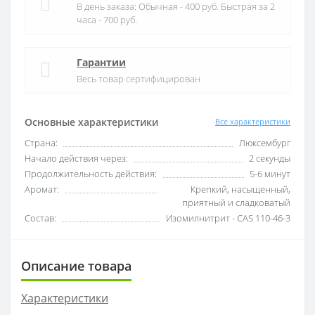
В день заказа: Обычная - 400 руб. Быстрая за 2
часа - 700 руб.
Гарантии
Весь товар сертифицирован
Основные характеристики
Все характеристики
Страна:
Люксембург
Начало действия через:
2 секунды
Продолжительность действия:
5-6 минут
Аромат:
Крепкий, насыщенный,
приятный и сладковатый
Состав:
Изомилнитрит - CAS 110-46-3
Описание товара
Характеристики