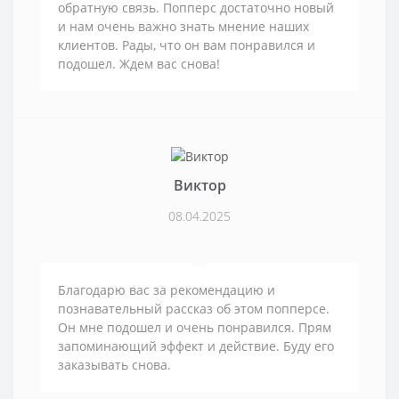
обратную связь. Попперс достаточно новый
и нам очень важно знать мнение наших
клиентов. Рады, что он вам понравился и
подошел. Ждем вас снова!
Виктор
08.04.2025
Благодарю вас за рекомендацию и
познавательный рассказ об этом попперсе.
Он мне подошел и очень понравился. Прям
запоминающий эффект и действие. Буду его
заказывать снова.