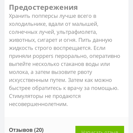
Предостережения
Хранить попперсы лучше всего в
холодильнике, вдали от малышей,
солнечных лучей, ультрафиолета,
животных, сигарет и огня. Пить данную
жидкость строго воспрещается. Если
приняли poppers перорально, оперативно
выпейте несколько стаканов воды или
молока, а затем вызовите рвоту
искусственным путем. Затем как можно
быстрее обратитесь к врачу за помощью.
Стимуляторы не продаются
несовершеннолетним.
Отзывов (20)
Написать отзыв