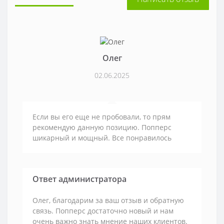
Олег
02.06.2025
Если вы его еще не пробовали, то прям
рекомендую данную позицию. Попперс
шикарный и мощный. Все понравилось
Ответ администратора
Олег, благодарим за ваш отзыв и обратную
связь. Попперс достаточно новый и нам
очень важно знать мнение наших клиентов.