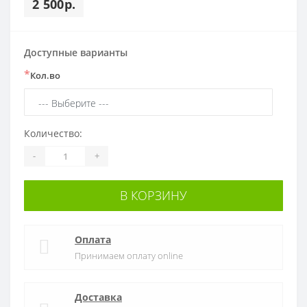
2 500р.
Доступные варианты
*
Кол.во
Количество:
-
+
В КОРЗИНУ
Оплата
Принимаем оплату online
Доставка