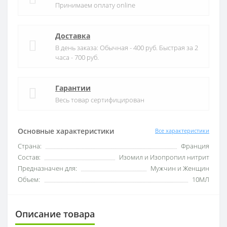
Принимаем оплату online
Доставка
В день заказа: Обычная - 400 руб. Быстрая за 2
часа - 700 руб.
Гарантии
Весь товар сертифицирован
Основные характеристики
Все характеристики
Страна:
Франция
Состав:
Изомил и Изопропил нитрит
Предназначен для:
Мужчин и Женщин
Объем:
10МЛ
Описание товара