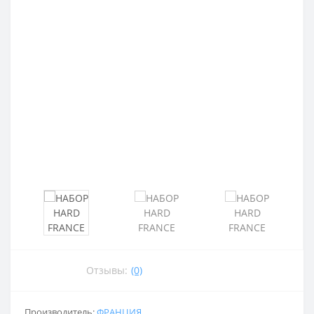
Отзывы:
(0)
Производитель:
ФРАНЦИЯ