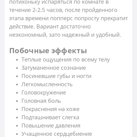
потихоньку испаряться по комнате в
течение 2-2.5 часов, после пройденного
этапа времени попперс попросту прекратит
действие. Вариант достаточно
неэкономный, зато надежный и удобный.
Побочные эффекты
Теплые ощущения по всему телу
Затуманенное сознание
Посиневшие губы и ногти
Легкомысленность
Головокружение
Головная боль
Покраснения на коже
Подташнивает слегка
Повышение давления
Учащенное сердцебиение