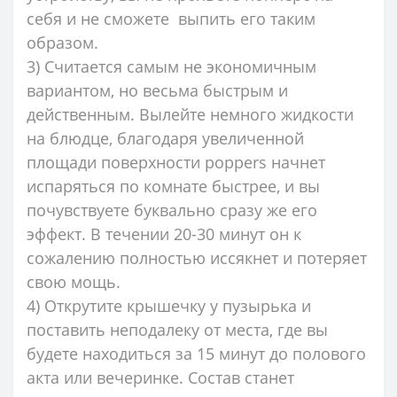
себя и не сможете выпить его таким
образом.
3) Считается самым не экономичным
вариантом, но весьма быстрым и
действенным. Вылейте немного жидкости
на блюдце, благодаря увеличенной
площади поверхности poppers начнет
испаряться по комнате быстрее, и вы
почувствуете буквально сразу же его
эффект. В течении 20-30 минут он к
сожалению полностью иссякнет и потеряет
свою мощь.
4) Открутите крышечку у пузырька и
поставить неподалеку от места, где вы
будете находиться за 15 минут до полового
акта или вечеринке. Состав станет