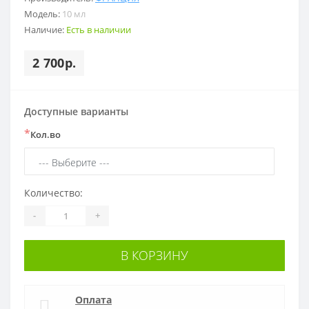
Модель:
10 мл
Наличие:
Есть в наличии
2 700р.
Доступные варианты
*
Кол.во
Количество:
-
+
В КОРЗИНУ
Оплата