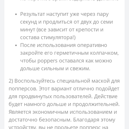
Результат наступит уже через пару
секунд и продлиться от двух до семи
минут (все зависит от крепости и
состава стимулятора!)
После использования оперативно
закройте его герметичным колпачком,
чтобы poppers оставался как можно
дольше сильным и свежим.
2) Воспользуйтесь специальной маской для
попперсов. Этот вариант отлично подойдет
для продвинутых пользователей. Действие
будет намного дольше и продолжительней.
Является экономичным использованием и
достаточно безопасным. Благодаря этому
устройству, вы не прольете попперс на