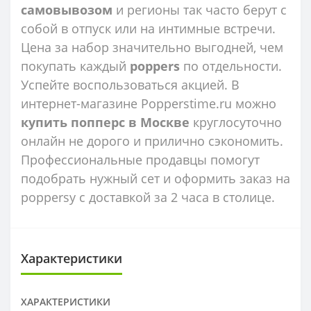
самовывозом
и регионы так часто берут с
собой в отпуск или на интимные встречи.
Цена за набор значительно выгодней, чем
покупать каждый
poppers
по отдельности.
Успейте воспользоваться акцией. В
интернет-магазине Popperstime.ru можно
купить попперс в Москве
круглосуточно
онлайн не дорого и прилично сэкономить.
Профессиональные продавцы помогут
подобрать нужный сет и оформить заказ на
poppersy с доставкой за 2 часа в столице.
Характеристики
ХАРАКТЕРИСТИКИ