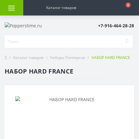
0
Каталог товаров
+7-916-464-28-28
Каталог товаров
Наборы Попперсов
НАБОР HARD FRANCE
НАБОР HARD FRANCE