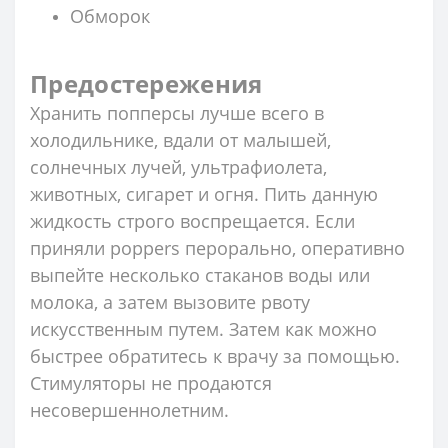
Обморок
Предостережения
Хранить попперсы лучше всего в
холодильнике, вдали от малышей,
солнечных лучей, ультрафиолета,
животных, сигарет и огня. Пить данную
жидкость строго воспрещается. Если
приняли poppers перорально, оперативно
выпейте несколько стаканов воды или
молока, а затем вызовите рвоту
искусственным путем. Затем как можно
быстрее обратитесь к врачу за помощью.
Стимуляторы не продаются
несовершеннолетним.