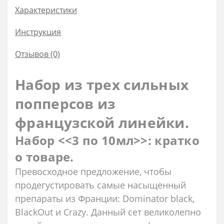
Характеристики
Инструкция
Отзывов (0)
Набор из трех сильных
попперсов из
французской линейки.
Набор <<3 по 10мл>>: кратко
о товаре.
Превосходное предложение, чтобы
продегустировать самые насыщенный
препараты из Франции: Dominator black,
BlackOut и Crazy. Данный сет великолепно