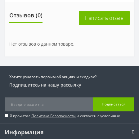
Отзывов (0)
Написать отзыв
Нет отзывов о данном товаре.
Хотите узнавать первым об акциях и скидках?
Подпишитесь на нашу рассылку
Подписаться
Я прочитал
Политика Безопасности
и согласен с условиями
Информация