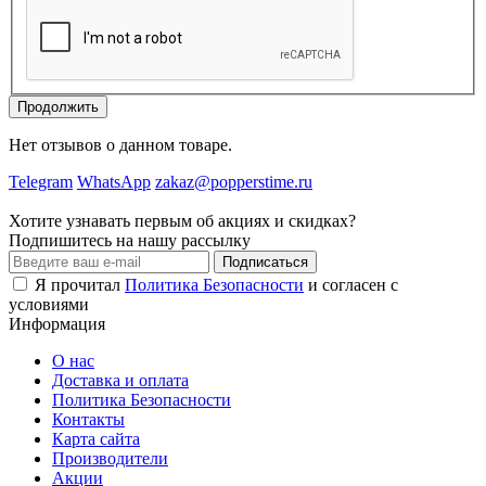
Продолжить
Нет отзывов о данном товаре.
Telegram
WhatsApp
zakaz@popperstime.ru
Хотите узнавать первым об акциях и скидках?
Подпишитесь на нашу рассылку
Подписаться
Я прочитал
Политика Безопасности
и согласен с
условиями
Информация
О нас
Доставка и оплата
Политика Безопасности
Контакты
Карта сайта
Производители
Акции