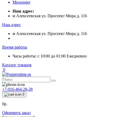
Messenger
Наш адрес:
м Алексеевская ул. Проспект Мира д. 116
Наш адрес
м Алексеевская ул. Проспект Мира д. 116
Время работы
Часы работы: с 10:00 до 01:00 Ежедневно
Каталог товаров
0
+7-916-464-28-28
0
0р.
Оформить заказ