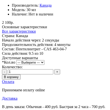
Производитель:
Канада
Модель:
30 мл
Наличие:
Нет в наличии
2 100р.
Основные характеристики
Все характеристики
Страна:
Канада
Начало действия через:
2 секунды
Продолжительность действия:
4 минуты
Состав:
Пентилнитрит - CAS 463-04-7
Сила действия:
9.5 из 10
Доступные варианты
*
Кол.во
Количество:
-
+
В корзину
Оплата
Принимаем оплату online
Доставка
В день заказа: Обычная - 400 руб. Быстрая за 2 часа - 700 руб.