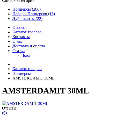
Список категорий
Попперсы (206)
Наборы Попперсов (16)
Лубриканты (22)
Главная
Каталог товаров
Контакты
О нас
Доставка и оплата
Статьи
Блог
Каталог товаров
Попперсы
AMSTERDAMIT 30ML
AMSTERDAMIT 30ML
Отзывы:
(0)