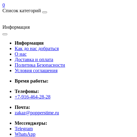
0
Список категорий
Информация
Информация
Как до нас добраться
О нас
Доставка и оплата
Политика Безопасности
Условия соглашения
Время работы:
Телефоны:
+7-916-464-28-28
Почта:
zakaz@popperstime.ru
Мессенджеры:
Telegram
WhatsApp