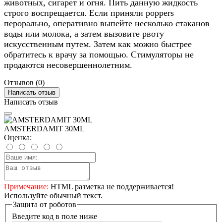
животных, сигарет и огня. Пить данную жидкость
строго воспрещается. Если приняли poppers
перорально, оперативно выпейте несколько стаканов
воды или молока, а затем вызовите рвоту
искусственным путем. Затем как можно быстрее
обратитесь к врачу за помощью. Стимуляторы не
продаются несовершеннолетним.
Отзывов (0)
Написать отзыв
Написать отзыв
AMSTERDAMIT 30ML
Оценка:
Примечание:
HTML разметка не поддерживается!
Используйте обычный текст.
Защита от роботов
Введите код в поле ниже