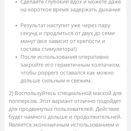
Сделайте глубокий вдох и можете даже
на короткое время задержать дыхание
Результат наступит уже через пару
секунд и продлиться от двух до семи
минут (все зависит от крепости и
состава стимулятора!)
После использования оперативно
закройте его герметичным колпачком,
чтобы poppers оставался как можно
дольше сильным и свежим.
2) Воспользуйтесь специальной маской для
попперсов. Этот вариант отлично подойдет
для продвинутых пользователей. Действие
будет намного дольше и продолжительней.
Является экономичным использованием и