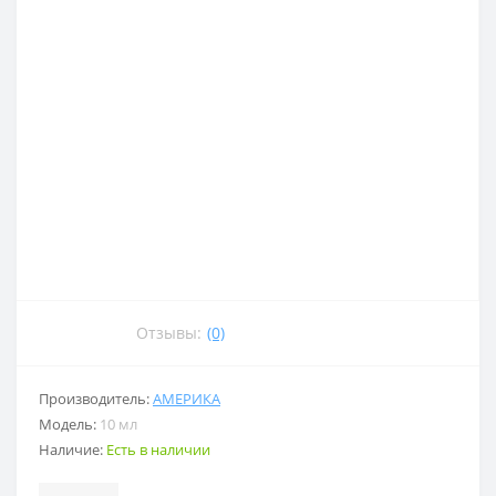
Отзывы:
(0)
Производитель:
АМЕРИКА
Модель:
10 мл
Наличие:
Есть в наличии