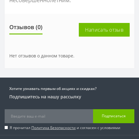
Отзывов (0)
Написать отзыв
Нет отзывов о данном товаре.
Хотите узнавать первым об акциях и скидках?
Подпишитесь на нашу рассылку
Подписаться
Я прочитал
Политика Безопасности
и согласен с условиями