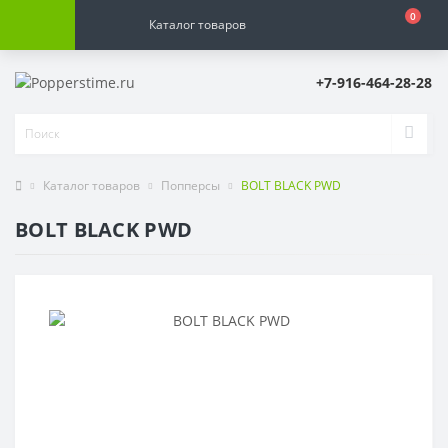
0
Каталог товаров
+7-916-464-28-28
Каталог товаров
Попперсы
BOLT BLACK PWD
BOLT BLACK PWD