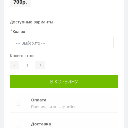
700р.
Доступные варианты
*
Кол.во
Количество:
-
+
В КОРЗИНУ
Оплата
Принимаем оплату online
Доставка