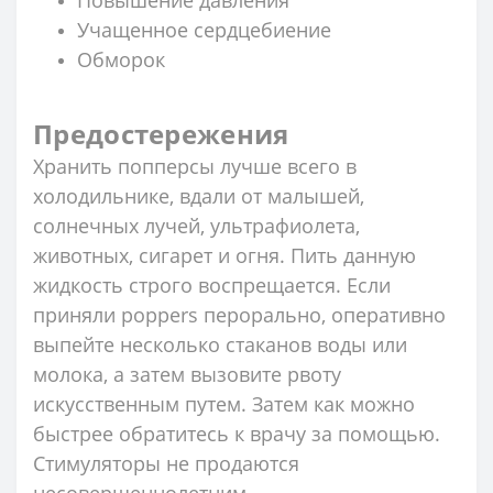
Учащенное сердцебиение
Обморок
Предостережения
Хранить попперсы лучше всего в
холодильнике, вдали от малышей,
солнечных лучей, ультрафиолета,
животных, сигарет и огня. Пить данную
жидкость строго воспрещается. Если
приняли poppers перорально, оперативно
выпейте несколько стаканов воды или
молока, а затем вызовите рвоту
искусственным путем. Затем как можно
быстрее обратитесь к врачу за помощью.
Стимуляторы не продаются
несовершеннолетним.