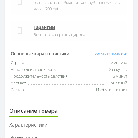
В день заказа: Обычная - 400 руб. Быстрая за 2
часа - 700 руб.
Гарантии
Весь товар сертифицирован
Основные характеристики
Все характеристики
Страна:
Америка
Начало действия через:
2 секунды
Продолжительность действия:
5 минут
Аромат:
Приятный
Состав:
Изобутилнитрит
Описание товара
Характеристики