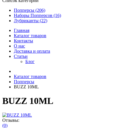
Список категорий
Попперсы (206)
Наборы Попперсов (16)
Лубриканты (22)
Главная
Каталог товаров
Контакты
О нас
Доставка и оплата
Статьи
Блог
Каталог товаров
Попперсы
BUZZ 10ML
BUZZ 10ML
Отзывы:
(0)