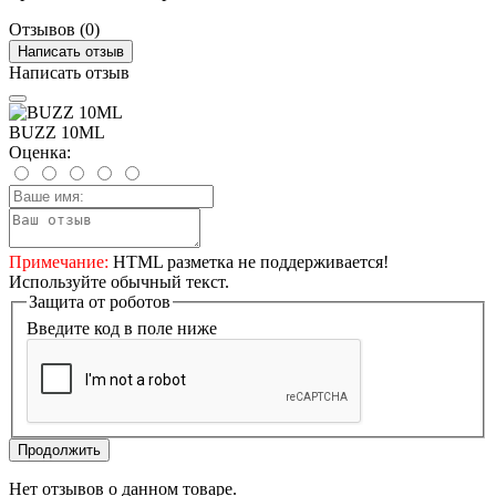
Отзывов (0)
Написать отзыв
Написать отзыв
BUZZ 10ML
Оценка:
Примечание:
HTML разметка не поддерживается!
Используйте обычный текст.
Защита от роботов
Введите код в поле ниже
Продолжить
Нет отзывов о данном товаре.