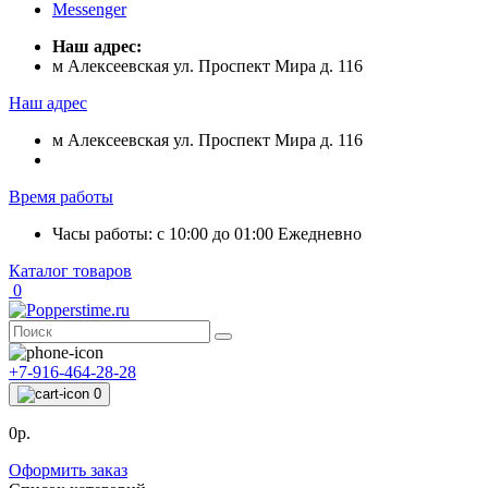
Messenger
Наш адрес:
м Алексеевская ул. Проспект Мира д. 116
Наш адрес
м Алексеевская ул. Проспект Мира д. 116
Время работы
Часы работы: с 10:00 до 01:00 Ежедневно
Каталог товаров
0
+7-916-464-28-28
0
0р.
Оформить заказ