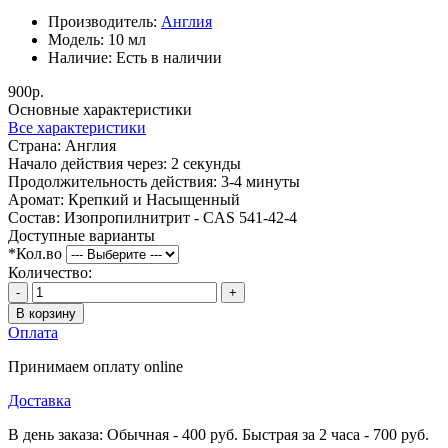
Производитель:
Англия
Модель:
10 мл
Наличие:
Есть в наличии
900р.
Основные характеристики
Все характеристики
Страна:
Англия
Начало действия через:
2 секунды
Продолжительность действия:
3-4 минуты
Аромат:
Крепкий и Насыщенный
Состав:
Изопропилнитрит - CAS 541-42-4
Доступные варианты
*
Кол.во
Количество:
-
+
В корзину
Оплата
Принимаем оплату online
Доставка
В день заказа: Обычная - 400 руб. Быстрая за 2 часа - 700 руб.