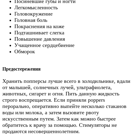
Посиневшие губы и ногти
Легкомысленность
Головокружение
Головная боль
Покраснения на коже
Подташнивает слегка
Повышение давления
Учащенное сердцебиение
Обморок
Предостережения
Хранить попперсы лучше всего в холодильнике, вдали
от малышей, солнечных лучей, ультрафиолета,
животных, сигарет и огня. Пить данную жидкость
строго воспрещается. Если приняли poppers
перорально, оперативно выпейте несколько стаканов
воды или молока, а затем вызовите рвоту
искусственным путем. Затем как можно быстрее
обратитесь к врачу за помощью. Стимуляторы не
продаются несовершеннолетним.