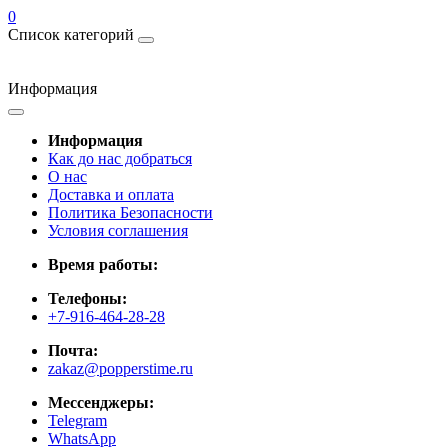
0
Список категорий
Информация
Информация
Как до нас добраться
О нас
Доставка и оплата
Политика Безопасности
Условия соглашения
Время работы:
Телефоны:
+7-916-464-28-28
Почта:
zakaz@popperstime.ru
Мессенджеры:
Telegram
WhatsApp