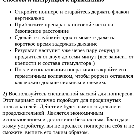
Откройте попперс и старайтесь держать флакон
вертикально
Приблизите препарат к носовой части на
безопасное расстояние
Сделайте глубокий вдох и можете даже на
короткое время задержать дыхание
Результат наступит уже через пару секунд и
продлиться от двух до семи минут (все зависит от
крепости и состава стимулятора!)
После использования оперативно закройте его
герметичным колпачком, чтобы poppers оставался
как можно дольше сильным и свежим.
2) Воспользуйтесь специальной маской для попперсов.
Этот вариант отлично подойдет для продвинутых
пользователей. Действие будет намного дольше и
продолжительней. Является экономичным
использованием и достаточно безопасным. Благодаря
этому устройству, вы не прольете попперс на себя и не
сможете выпить его таким образом.