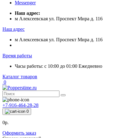
Messenger
Наш адрес:
м Алексеевская ул. Проспект Мира д. 116
Наш адрес
м Алексеевская ул. Проспект Мира д. 116
Время работы
Часы работы: с 10:00 до 01:00 Ежедневно
Каталог товаров
0
+7-916-464-28-28
0
0р.
Оформить заказ