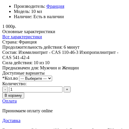
Производитель:
Франция
Модель:
10 мл
Наличие:
Есть в наличии
1 000р.
Основные характеристики
Все характеристики
Страна:
Франция
Продолжительность действия:
6 минут
Состав:
Изомилнитрит - CAS 110-46-3 Изопропилнитрит -
CAS 541-42-4
Сила действия:
10 из 10
Предназначен для:
Мужчин и Женщин
Доступные варианты
*
Кол.во
Количество:
-
+
В корзину
Оплата
Принимаем оплату online
Доставка