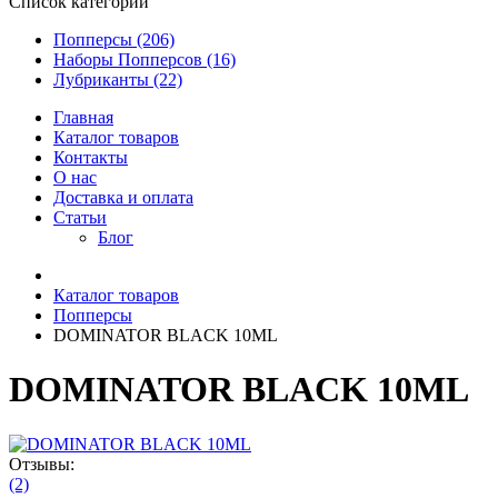
Список категорий
Попперсы (206)
Наборы Попперсов (16)
Лубриканты (22)
Главная
Каталог товаров
Контакты
О нас
Доставка и оплата
Статьи
Блог
Каталог товаров
Попперсы
DOMINATOR BLACK 10ML
DOMINATOR BLACK 10ML
Отзывы:
(2)