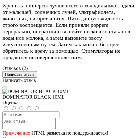
Хранить попперсы лучше всего в холодильнике, вдали
от малышей, солнечных лучей, ультрафиолета,
животных, сигарет и огня. Пить данную жидкость
строго воспрещается. Если приняли poppers
перорально, оперативно выпейте несколько стаканов
воды или молока, а затем вызовите рвоту
искусственным путем. Затем как можно быстрее
обратитесь к врачу за помощью. Стимуляторы не
продаются несовершеннолетним.
Отзывов (2)
Написать отзыв
Написать отзыв
DOMINATOR BLACK 10ML
Оценка:
Примечание:
HTML разметка не поддерживается!