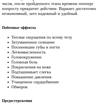
часов, после пройденного этапа времени попперс
попросту прекратит действие. Вариант достаточно
неэкономный, зато надежный и удобный.
Побочные эффекты
Теплые ощущения по всему телу
Затуманенное сознание
Посиневшие губы и ногти
Легкомысленность
Головокружение
Головная боль
Покраснения на коже
Подташнивает слегка
Повышение давления
Учащенное сердцебиение
Обморок
Предостережения