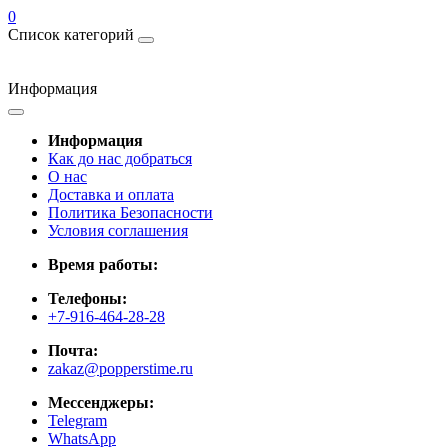
0
Список категорий
Информация
Информация
Как до нас добраться
О нас
Доставка и оплата
Политика Безопасности
Условия соглашения
Время работы:
Телефоны:
+7-916-464-28-28
Почта:
zakaz@popperstime.ru
Мессенджеры:
Telegram
WhatsApp