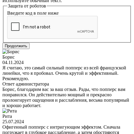
Используйте обычный текст.
Защита от роботов
Введите код в поле ниже
Продолжить
Борис
04.11.2024
Я считаю, это самый сильный попперс из всей французской
линейки, что я пробовал. Очень крутой и эффективный.
Рекомендую.
Ответ администратора
Борис, благодарим вас за ваш отзыв. Рады, что попперс вам
понравился. Он действительно мощный и прекрасно
пролонгирует ощущения и расслабления, весьма популярный
и хорошо работает.
Рита
25.07.2024
Офигенный попперс с интригующим эффектом. Сначала
погружает в глубокое расслабление, а затем обостряются