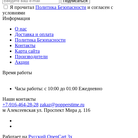
Подписаться
Я прочитал
Политика Безопасности
и согласен с
условиями
Информация
О нас
Доставка и оплата
Политика Безопасности
Контакты
Карта сайта
Производители
Акции
Время работы
Часы работы: с 10:00 до 01:00 Ежедневно
Наши контакты
+7-916-464-28-28
zakaz@popperstime.ru
м Алексеевская ул. Проспект Мира д. 116
Работает на
Русский OpenCart 3х