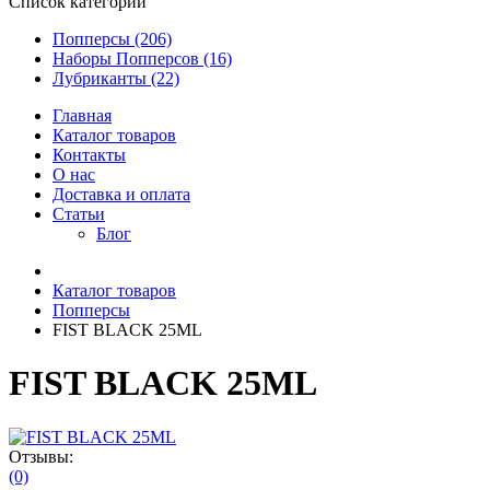
Список категорий
Попперсы (206)
Наборы Попперсов (16)
Лубриканты (22)
Главная
Каталог товаров
Контакты
О нас
Доставка и оплата
Статьи
Блог
Каталог товаров
Попперсы
FIST BLACK 25ML
FIST BLACK 25ML
Отзывы:
(0)