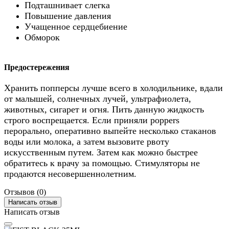
Подташнивает слегка
Повышение давления
Учащенное сердцебиение
Обморок
Предостережения
Хранить попперсы лучше всего в холодильнике, вдали
от малышей, солнечных лучей, ультрафиолета,
животных, сигарет и огня. Пить данную жидкость
строго воспрещается. Если приняли poppers
перорально, оперативно выпейте несколько стаканов
воды или молока, а затем вызовите рвоту
искусственным путем. Затем как можно быстрее
обратитесь к врачу за помощью. Стимуляторы не
продаются несовершеннолетним.
Отзывов (0)
Написать отзыв
Написать отзыв