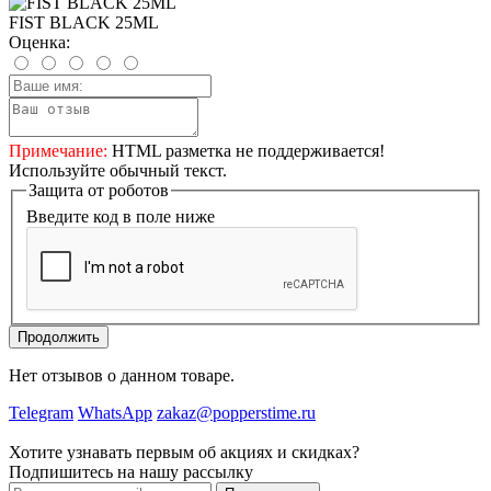
FIST BLACK 25ML
Оценка:
Примечание:
HTML разметка не поддерживается!
Используйте обычный текст.
Защита от роботов
Введите код в поле ниже
Продолжить
Нет отзывов о данном товаре.
Telegram
WhatsApp
zakaz@popperstime.ru
Хотите узнавать первым об акциях и скидках?
Подпишитесь на нашу рассылку