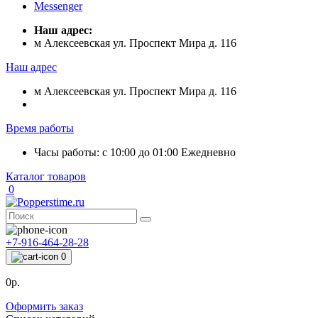
Messenger
Наш адрес:
м Алексеевская ул. Проспект Мира д. 116
Наш адрес
м Алексеевская ул. Проспект Мира д. 116
Время работы
Часы работы: с 10:00 до 01:00 Ежедневно
Каталог товаров
0
+7-916-464-28-28
0
0р.
Оформить заказ