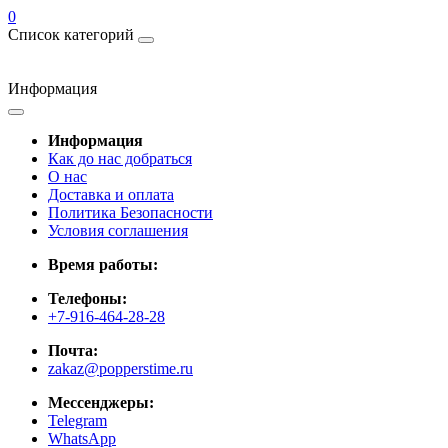
0
Список категорий
Информация
Информация
Как до нас добраться
О нас
Доставка и оплата
Политика Безопасности
Условия соглашения
Время работы:
Телефоны:
+7-916-464-28-28
Почта:
zakaz@popperstime.ru
Мессенджеры:
Telegram
WhatsApp