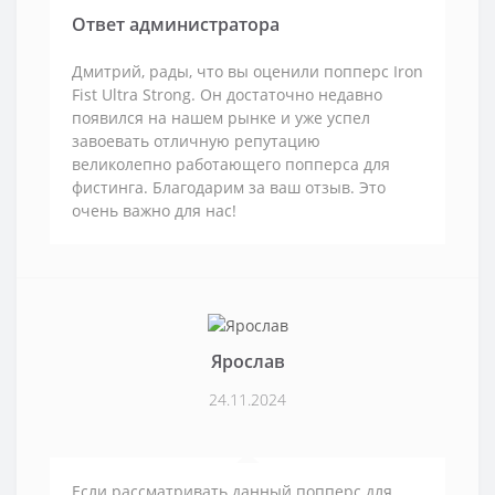
Ответ администратора
Дмитрий, рады, что вы оценили попперс Iron
Fist Ultra Strong. Он достаточно недавно
появился на нашем рынке и уже успел
завоевать отличную репутацию
великолепно работающего попперса для
фистинга. Благодарим за ваш отзыв. Это
очень важно для нас!
Ярослав
24.11.2024
Если рассматривать данный попперс для