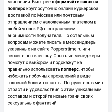
мгновения. Быстрее 
оформляйте заказ на 
попперс
 круглосуточно онлайн курьерской 
доставкой по Москве или почтовым 
отправлением с наложенным платежом в 
любой уголок РФ с сохранением 
анонимности получателя. По остальным 
вопросам можете писать в мессенджеры 
указанные на сайте Popperstime.ru или 
звоните по телефону. Опытные менеджеры 
помогут с выбором и подскажут ка 
правильно использовать 
попперс
, чтобы 
избежать побочных проявлений в виде 
головной боли и тошноты. Погрузитесь в мир 
страсти и удовольствия с этим уникальным 
составом и откройте новые грани своих 
сексуальных фантазий.