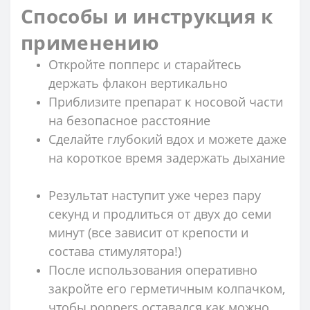
Способы и инструкция к
применению
Откройте попперс и старайтесь
держать флакон вертикально
Приблизите препарат к носовой части
на безопасное расстояние
Сделайте глубокий вдох и можете даже
на короткое время задержать дыхание
Результат наступит уже через пару
секунд и продлиться от двух до семи
минут (все зависит от крепости и
состава стимулятора!)
После использования оперативно
закройте его герметичным колпачком,
чтобы poppers оставался как можно