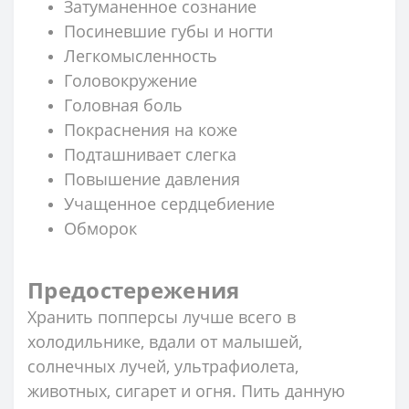
Затуманенное сознание
Посиневшие губы и ногти
Легкомысленность
Головокружение
Головная боль
Покраснения на коже
Подташнивает слегка
Повышение давления
Учащенное сердцебиение
Обморок
Предостережения
Хранить попперсы лучше всего в
холодильнике, вдали от малышей,
солнечных лучей, ультрафиолета,
животных, сигарет и огня. Пить данную