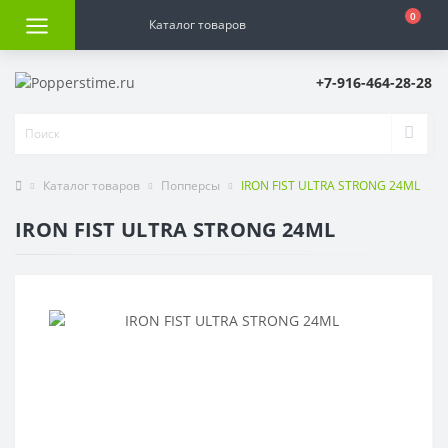
0
Каталог товаров
+7-916-464-28-28
Каталог товаров
Попперсы
IRON FIST ULTRA STRONG 24ML
IRON FIST ULTRA STRONG 24ML