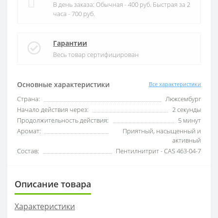
В день заказа: Обычная - 400 руб. Быстрая за 2
часа - 700 руб.
Гарантии
Весь товар сертифицирован
Основные характеристики
Все характеристики
Страна:
Люксембург
Начало действия через:
2 секунды
Продолжительность действия:
5 минут
Аромат:
Приятный, насыщенный и
активный
Состав:
Пентилнитрит - CAS 463-04-7
Описание товара
Характеристики