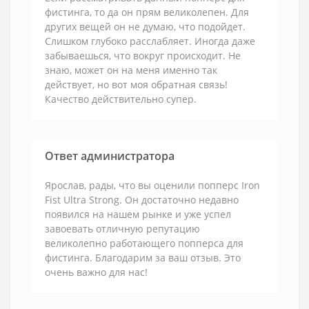
фистинга, то да он прям великолепен. Для
других вещей он не думаю, что подойдет.
Слишком глубоко расслабляет. Иногда даже
забываешься, что вокруг происходит. Не
знаю, может он на меня именно так
действует, но вот моя обратная связь!
Качество действительно супер.
Ответ администратора
Ярослав, рады, что вы оценили попперс Iron
Fist Ultra Strong. Он достаточно недавно
появился на нашем рынке и уже успел
завоевать отличную репутацию
великолепно работающего попперса для
фистинга. Благодарим за ваш отзыв. Это
очень важно для нас!