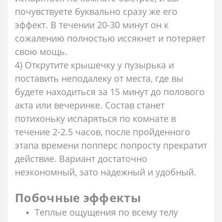
почувствуете буквально сразу же его
эффект. В течении 20-30 минут он к
сожалению полностью иссякнет и потеряет
свою мощь.
4) Открутите крышечку у пузырька и
поставить неподалеку от места, где вы
будете находиться за 15 минут до полового
акта или вечеринке. Состав станет
потихоньку испаряться по комнате в
течение 2-2.5 часов, после пройденного
этапа времени попперс попросту прекратит
действие. Вариант достаточно
неэкономный, зато надежный и удобный.
Побочные эффекты
Теплые ощущения по всему телу