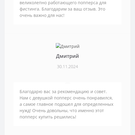
великолепно работающего попперса для
фистинга. Благодарим за ваш отзыв. Это
очень важно для нас!
Дмитрий
30.11.2024
Благодарю вас за рекомендацию и совет.
Нам с девушкой попперс очень понравился,
а самое главное подошел для определенных
нужд! Очень довольны, что именно этот
попперс купить решились!