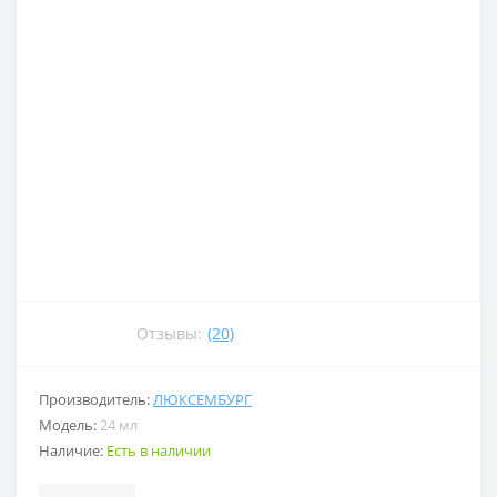
Отзывы:
(20)
Производитель:
ЛЮКСЕМБУРГ
Модель:
24 мл
Наличие:
Есть в наличии