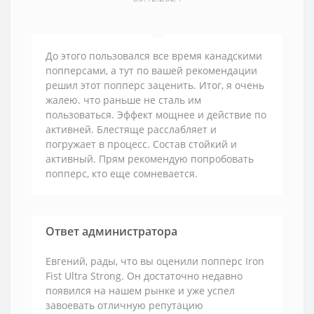
До этого пользовался все время канадскими
попперсами, а тут по вашей рекомендации
решил этот попперс заценить. Итог, я очень
жалею. что раньше не сталь им
пользоваться. Эффект мощнее и действие по
активней. Блестяще расслабляет и
погружает в процесс. Состав стойкий и
активный. Прям рекомендую попробовать
попперс, кто еще сомневается.
Ответ администратора
Евгений, рады, что вы оценили попперс Iron
Fist Ultra Strong. Он достаточно недавно
появился на нашем рынке и уже успел
завоевать отличную репутацию