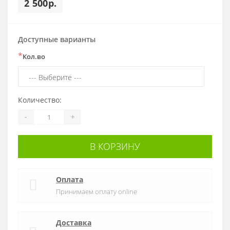
2 500р.
Доступные варианты
*
Кол.во
Количество:
-
+
В КОРЗИНУ
Оплата
Принимаем оплату online
Доставка