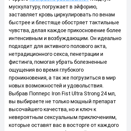
мускулатуру, погружает в эйфорию, 
заставляет кровь циркулировать по венам 
быстрее и блестяще обостряет тактильные 
чувства, делая каждое прикосновение более 
интенсивным и возбуждающим. Он идеально 
подходит для активного полового акта, 
нетрадиционного секса, пенетрации и 
фистинга, помогая убрать болезненные 
ощущения во время глубокого 
проникновения, а так же погрузиться в мир 
новых возможностей и удовольствия.
Выбрав Попперс Iron Fist Ultra Strong 24 мл, 
вы выбираете не только мощный препарат 
высочайшего качества, но и ключ к 
невероятным сексуальным приключениям, 
которые оставят вас в восторге от каждого 