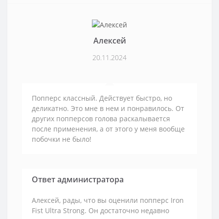
Алексей
20.11.2024
Попперс классный. Действует быстро, но
деликатно. Это мне в нем и понравилось. От
других попперсов голова раскалывается
после применения, а от этого у меня вообще
побочки не было!
Ответ администратора
Алексей, рады, что вы оценили попперс Iron
Fist Ultra Strong. Он достаточно недавно