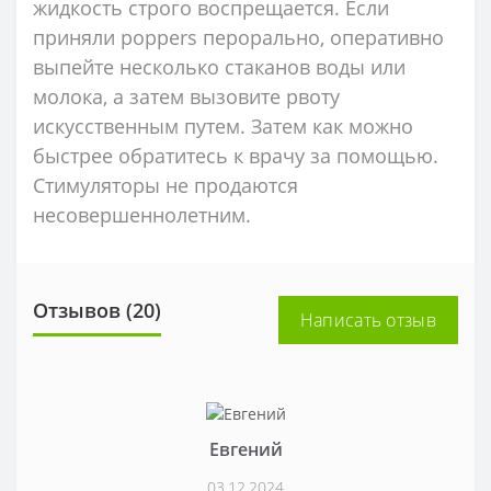
жидкость строго воспрещается. Если
приняли poppers перорально, оперативно
выпейте несколько стаканов воды или
молока, а затем вызовите рвоту
искусственным путем. Затем как можно
быстрее обратитесь к врачу за помощью.
Стимуляторы не продаются
несовершеннолетним.
Отзывов (20)
Написать отзыв
Евгений
03.12.2024