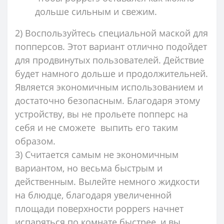
дольше сильным и свежим.
2) Воспользуйтесь специальной маской для
попперсов. Этот вариант отлично подойдет
для продвинутых пользователей. Действие
будет намного дольше и продолжительней.
Является экономичным использованием и
достаточно безопасным. Благодаря этому
устройству, вы не прольете попперс на
себя и не сможете выпить его таким
образом.
3) Считается самым не экономичным
вариантом, но весьма быстрым и
действенным. Вылейте немного жидкости
на блюдце, благодаря увеличенной
площади поверхности poppers начнет
испаряться по комнате быстрее, и вы