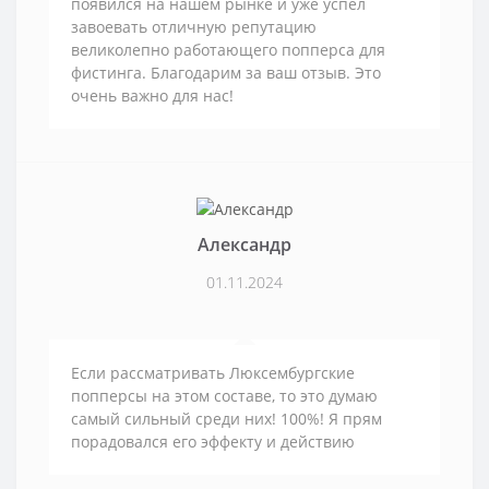
появился на нашем рынке и уже успел
завоевать отличную репутацию
великолепно работающего попперса для
фистинга. Благодарим за ваш отзыв. Это
очень важно для нас!
Александр
01.11.2024
Если рассматривать Люксембургские
попперсы на этом составе, то это думаю
самый сильный среди них! 100%! Я прям
порадовался его эффекту и действию