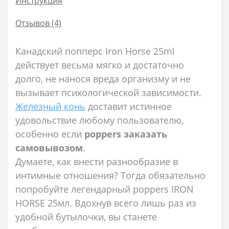
Инструкция
Отзывов (4)
Канадский попперс Iron Horse 25ml
действует весьма мягко и достаточно
долго, не нанося вреда организму и не
вызывает психологической зависимости.
Железный конь
доставит истинное
удовольствие любому пользователю,
особенно если
poppers заказать
самовывозом
.
Думаете, как внести разнообразие в
интимные отношения? Тогда обязательно
попробуйте легендарный poppers IRON
HORSE 25мл. Вдохнув всего лишь раз из
удобной бутылочки, вы станете