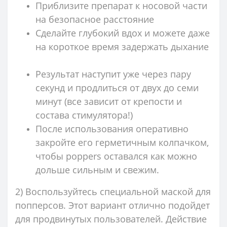
Приблизите препарат к носовой части
на безопасное расстояние
Сделайте глубокий вдох и можете даже
на короткое время задержать дыхание
Результат наступит уже через пару
секунд и продлиться от двух до семи
минут (все зависит от крепости и
состава стимулятора!)
После использования оперативно
закройте его герметичным колпачком,
чтобы poppers оставался как можно
дольше сильным и свежим.
2) Воспользуйтесь специальной маской для
попперсов. Этот вариант отлично подойдет
для продвинутых пользователей. Действие