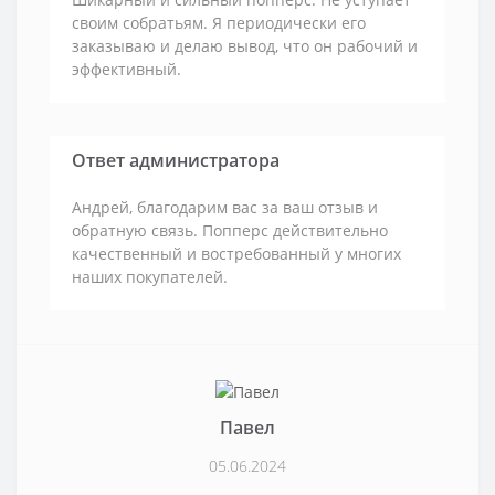
своим собратьям. Я периодически его
заказываю и делаю вывод, что он рабочий и
эффективный.
Ответ администратора
Андрей, благодарим вас за ваш отзыв и
обратную связь. Попперс действительно
качественный и востребованный у многих
наших покупателей.
Павел
05.06.2024