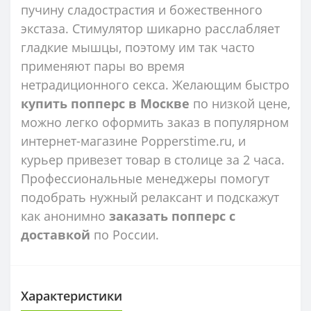
пучину сладострастия и божественного
экстаза. Стимулятор шикарно расслабляет
гладкие мышцы, поэтому им так часто
применяют пары во время
нетрадиционного секса. Желающим быстро
купить попперс в Москве
по низкой цене,
можно легко оформить заказ в популярном
интернет-магазине Popperstime.ru, и
курьер привезет товар в столице за 2 часа.
Профессиональные менеджеры помогут
подобрать нужный релаксант и подскажут
как анонимно
заказать
попперс с
доставкой
по России.
Характеристики