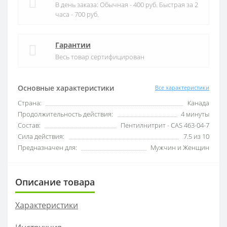
В день заказа: Обычная - 400 руб. Быстрая за 2
часа - 700 руб.
Гарантии
Весь товар сертифицирован
Основные характеристики
Все характеристики
Страна:
Канада
Продолжительность действия:
4 минуты
Состав:
Пентилнитрит - CAS 463-04-7
Сила действия:
7.5 из 10
Предназначен для:
Мужчин и Женщин
Описание товара
Характеристики