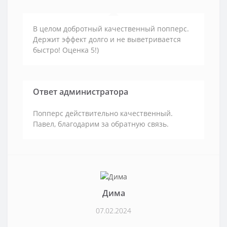
В целом добротный качественный попперс.
Держит эффект долго и не выветривается
быстро! Оценка 5!)
Ответ администратора
Попперс действительно качественный.
Павел, благодарим за обратную связь.
Дима
07.02.2024