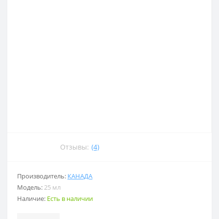
Отзывы:
(4)
Производитель:
КАНАДА
Модель:
25 мл
Наличие:
Есть в наличии