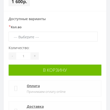
1 600р.
Доступные варианты
*
Кол.во
Количество:
-
+
В КОРЗИНУ
Оплата
Принимаем оплату online
Доставка