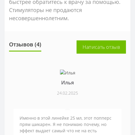
быстрее обратитесь к врачу за помощью.
Стимуляторы не продаются
несовершеннолетним.
Отзывов (4)
Написать отзыв
Илья
24.02.2025
Именно в этой линейке 25 мл, этот попперс
прям шикарен. Я не понимаю почему, но
эффект выдает самый что не на есть