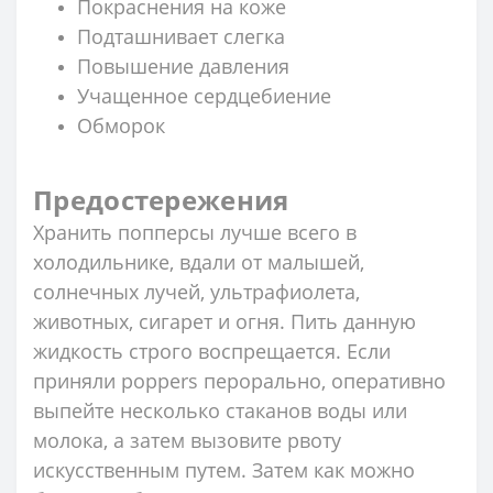
Покраснения на коже
Подташнивает слегка
Повышение давления
Учащенное сердцебиение
Обморок
Предостережения
Хранить попперсы лучше всего в
холодильнике, вдали от малышей,
солнечных лучей, ультрафиолета,
животных, сигарет и огня. Пить данную
жидкость строго воспрещается. Если
приняли poppers перорально, оперативно
выпейте несколько стаканов воды или
молока, а затем вызовите рвоту
искусственным путем. Затем как можно