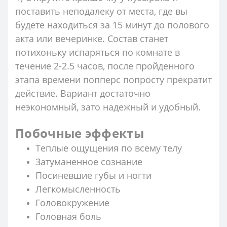
поставить неподалеку от места, где вы
будете находиться за 15 минут до полового
акта или вечеринке. Состав станет
потихоньку испаряться по комнате в
течение 2-2.5 часов, после пройденного
этапа времени попперс попросту прекратит
действие. Вариант достаточно
неэкономный, зато надежный и удобный.
Побочные эффекты
Теплые ощущения по всему телу
Затуманенное сознание
Посиневшие губы и ногти
Легкомысленность
Головокружение
Головная боль