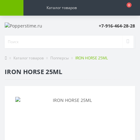
0
Каталог товаров
+7-916-464-28-28
Каталог товаров
Попперсы
IRON HORSE 25ML
IRON HORSE 25ML