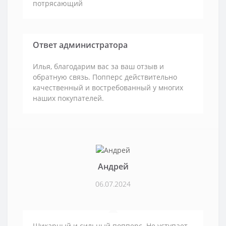
потрясающий
Ответ администратора
Илья, благодарим вас за ваш отзыв и
обратную связь. Попперс действительно
качественный и востребованный у многих
наших покупателей.
Андрей
06.07.2024
Шикарный и сильный попперс. Не уступает