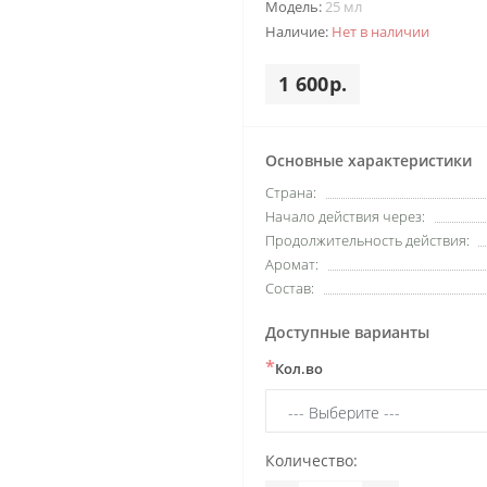
Модель:
25 мл
Наличие:
Нет в наличии
1 600р.
Основные характеристики
Страна:
Начало действия через:
Продолжительность действия:
Аромат:
Состав:
Доступные варианты
*
Кол.во
Количество: