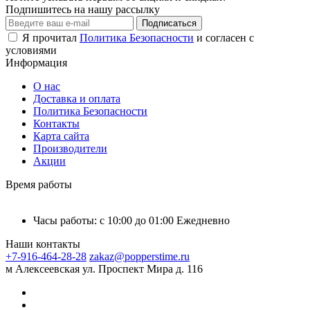
Подпишитесь на нашу рассылку
Подписаться
Я прочитал
Политика Безопасности
и согласен с
условиями
Информация
О нас
Доставка и оплата
Политика Безопасности
Контакты
Карта сайта
Производители
Акции
Время работы
Часы работы: с 10:00 до 01:00 Ежедневно
Наши контакты
+7-916-464-28-28
zakaz@popperstime.ru
м Алексеевская ул. Проспект Мира д. 116