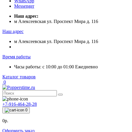
WhatsApp
Messenger
Наш адрес:
м Алексеевская ул. Проспект Мира д. 116
Наш адрес
м Алексеевская ул. Проспект Мира д. 116
Время работы
Часы работы: с 10:00 до 01:00 Ежедневно
Каталог товаров
0
+7-916-464-28-28
0
0р.
Оформить заказ