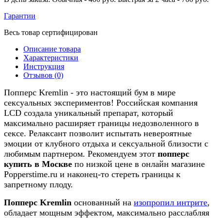
Гарантии
Весь товар сертифицирован
Описание товара
Характеристики
Инструкция
Отзывов (0)
Попперс Kremlin - это настоящий бум в мире
сексуальных экспериментов! Российская компания
LCD создала уникальный препарат, который
максимально расширяет границы недозволенного в
сексе. Релаксант позволит испытать невероятные
эмоции от клубного отдыха и сексуальной близости с
любимым партнером. Рекомендуем этот
попперс
купить в Москве
по низкой цене в онлайн магазине
Popperstime.ru и наконец-то стереть границы к
запретному плоду.
Попперс Kremlin
основанный на
изопропил интрите
,
обладает мощным эффектом, максимально расслабляя