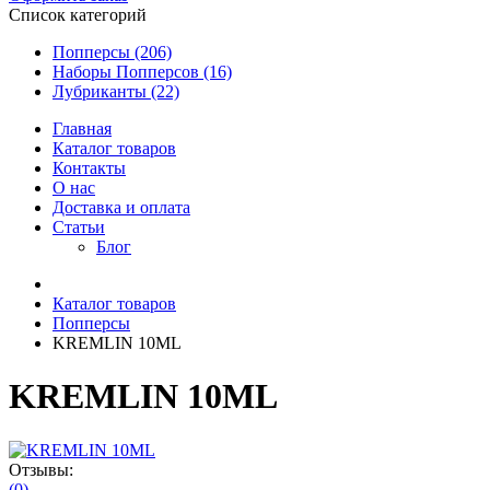
Список категорий
Попперсы (206)
Наборы Попперсов (16)
Лубриканты (22)
Главная
Каталог товаров
Контакты
О нас
Доставка и оплата
Статьи
Блог
Каталог товаров
Попперсы
KREMLIN 10ML
KREMLIN 10ML
Отзывы:
(0)