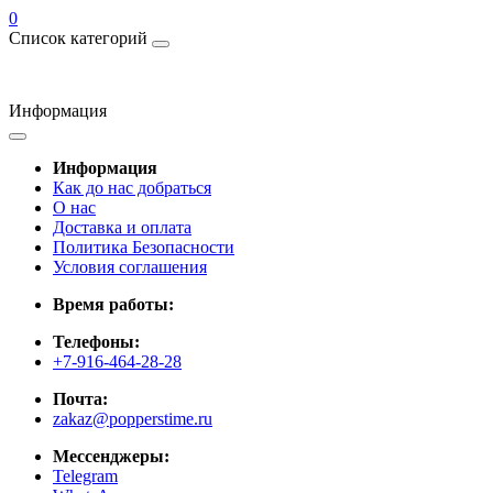
0
Список категорий
Информация
Информация
Как до нас добраться
О нас
Доставка и оплата
Политика Безопасности
Условия соглашения
Время работы:
Телефоны:
+7-916-464-28-28
Почта:
zakaz@popperstime.ru
Мессенджеры:
Telegram