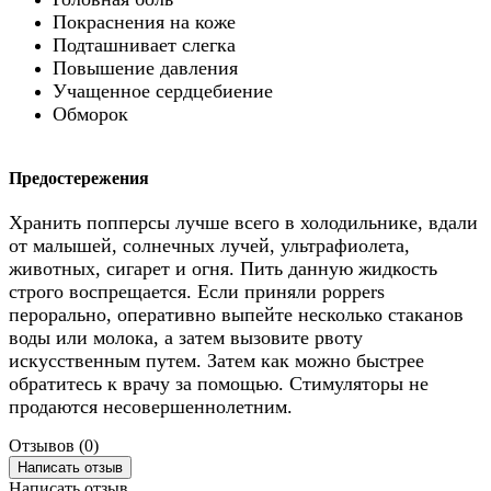
Покраснения на коже
Подташнивает слегка
Повышение давления
Учащенное сердцебиение
Обморок
Предостережения
Хранить попперсы лучше всего в холодильнике, вдали
от малышей, солнечных лучей, ультрафиолета,
животных, сигарет и огня. Пить данную жидкость
строго воспрещается. Если приняли poppers
перорально, оперативно выпейте несколько стаканов
воды или молока, а затем вызовите рвоту
искусственным путем. Затем как можно быстрее
обратитесь к врачу за помощью. Стимуляторы не
продаются несовершеннолетним.
Отзывов (0)
Написать отзыв
Написать отзыв