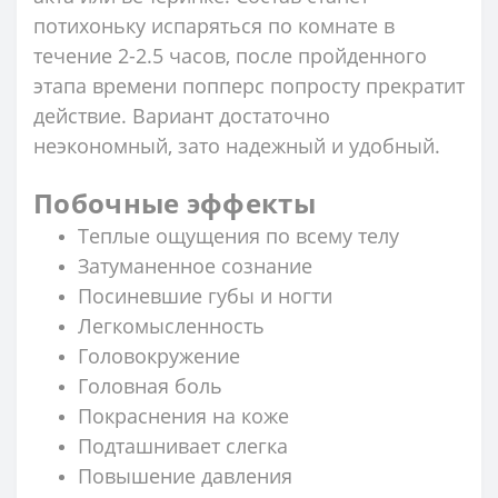
потихоньку испаряться по комнате в
течение 2-2.5 часов, после пройденного
этапа времени попперс попросту прекратит
действие. Вариант достаточно
неэкономный, зато надежный и удобный.
Побочные эффекты
Теплые ощущения по всему телу
Затуманенное сознание
Посиневшие губы и ногти
Легкомысленность
Головокружение
Головная боль
Покраснения на коже
Подташнивает слегка
Повышение давления