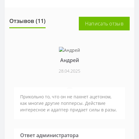
Отзывов (11)
Написать отзыв
Андрей
28.04.2025
Прикольно то, что он не пахнет ацетоном,
как многие другие попперсы. Действие
интересное и адаптер придает силы в разы.
Ответ администратора