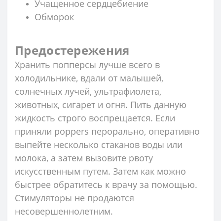
Учащенное сердцебиение
Обморок
Предостережения
Хранить попперсы лучше всего в
холодильнике, вдали от малышей,
солнечных лучей, ультрафиолета,
животных, сигарет и огня. Пить данную
жидкость строго воспрещается. Если
приняли poppers перорально, оперативно
выпейте несколько стаканов воды или
молока, а затем вызовите рвоту
искусственным путем. Затем как можно
быстрее обратитесь к врачу за помощью.
Стимуляторы не продаются
несовершеннолетним.