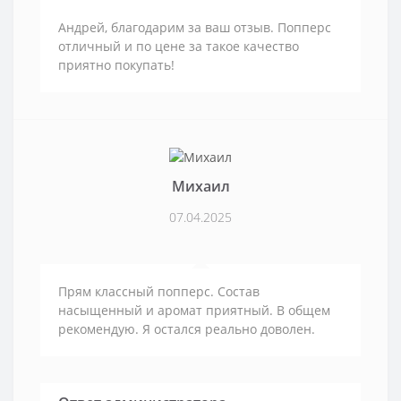
Андрей, благодарим за ваш отзыв. Попперс
отличный и по цене за такое качество
приятно покупать!
Михаил
07.04.2025
Прям классный попперс. Состав
насыщенный и аромат приятный. В общем
рекомендую. Я остался реально доволен.