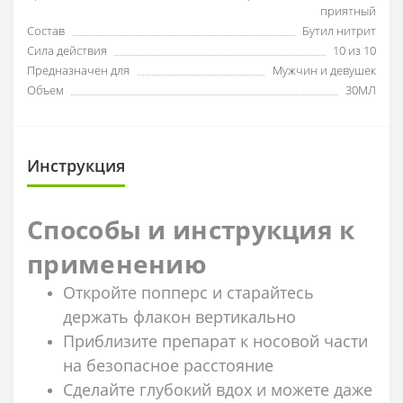
приятный
Состав
Бутил нитрит
Сила действия
10 из 10
Предназначен для
Мужчин и девушек
Объем
30МЛ
Инструкция
Способы и инструкция к
применению
Откройте попперс и старайтесь
держать флакон вертикально
Приблизите препарат к носовой части
на безопасное расстояние
Сделайте глубокий вдох и можете даже