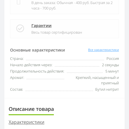
В день заказа: Обычная - 400 руб. Быстрая за 2
часа - 700 руб.
Гарантии
Весь товар сертифицирован
Основные характеристики
Все характеристики
Страна:
Россия
Начало действия через:
2 секунды
Продолжительность действия:
5 минут
Аромат:
Крепкий, насыщенный и
приятный
Состав:
Бутил нитрит
Описание товара
Характеристики