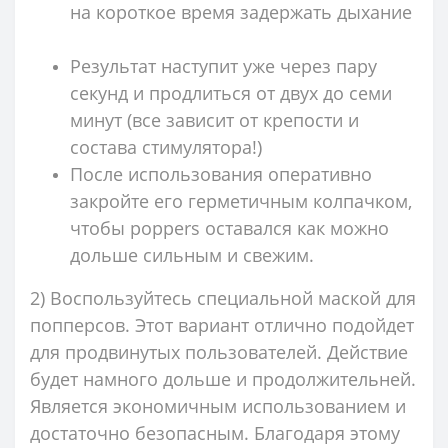
на короткое время задержать дыхание
Результат наступит уже через пару
секунд и продлиться от двух до семи
минут (все зависит от крепости и
состава стимулятора!)
После использования оперативно
закройте его герметичным колпачком,
чтобы poppers оставался как можно
дольше сильным и свежим.
2) Воспользуйтесь специальной маской для
попперсов. Этот вариант отлично подойдет
для продвинутых пользователей. Действие
будет намного дольше и продолжительней.
Является экономичным использованием и
достаточно безопасным. Благодаря этому