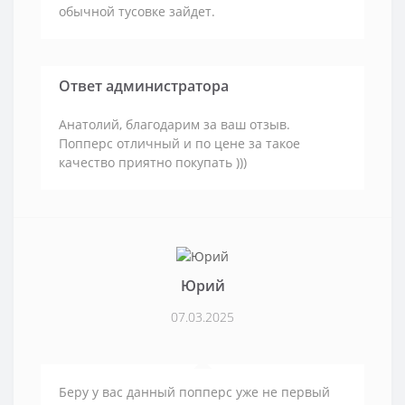
обычной тусовке зайдет.
Ответ администратора
Анатолий, благодарим за ваш отзыв.
Попперс отличный и по цене за такое
качество приятно покупать )))
Юрий
07.03.2025
Беру у вас данный попперс уже не первый