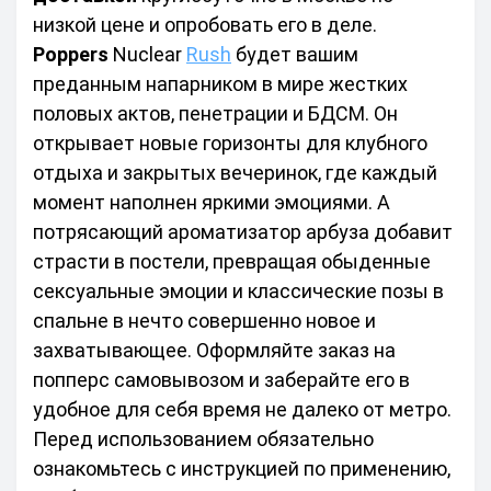
низкой цене и опробовать его в деле.
Poppers
 Nuclear 
Rush
 будет вашим 
преданным напарником в мире жестких 
половых актов, пенетрации и БДСМ. Он 
открывает новые горизонты для клубного 
отдыха и закрытых вечеринок, где каждый 
момент наполнен яркими эмоциями. А 
потрясающий ароматизатор арбуза добавит 
страсти в постели, превращая обыденные 
сексуальные эмоции и классические позы в 
спальне в нечто совершенно новое и 
захватывающее. Оформляйте заказ на 
попперс самовывозом и заберайте его в 
удобное для себя время не далеко от метро.
Перед использованием обязательно 
ознакомьтесь с инструкцией по применению, 