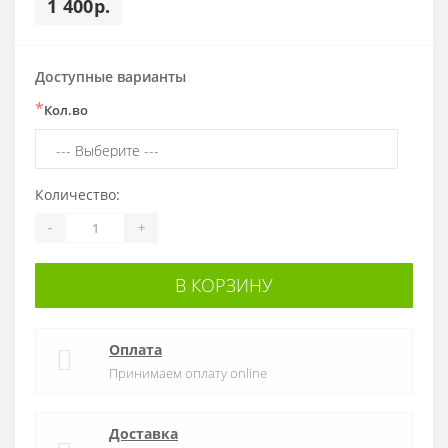
1 400р.
Доступные варианты
*
Кол.во
Количество:
-
+
В КОРЗИНУ
Оплата
Принимаем оплату online
Доставка