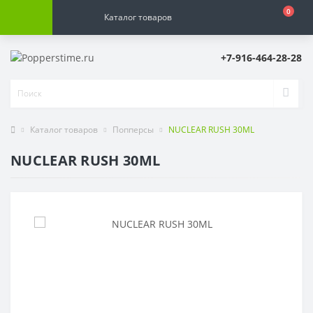
0
Каталог товаров
+7-916-464-28-28
Каталог товаров
Попперсы
NUCLEAR RUSH 30ML
NUCLEAR RUSH 30ML