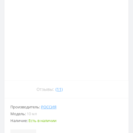
Отзывы:
(11)
Производитель:
РОССИЯ
Модель:
10 мл
Наличие:
Есть в наличии