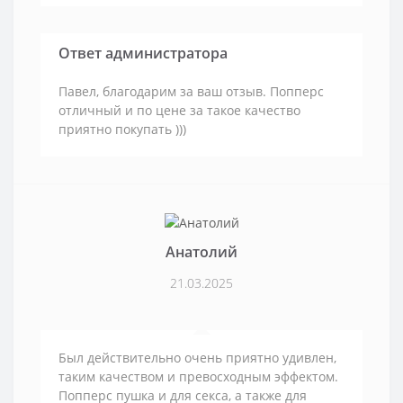
Ответ администратора
Павел, благодарим за ваш отзыв. Попперс
отличный и по цене за такое качество
приятно покупать )))
Анатолий
21.03.2025
Был действительно очень приятно удивлен,
таким качеством и превосходным эффектом.
Попперс пушка и для секса, а также для