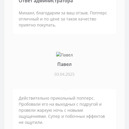
Ответ администратора
Михаил, благодарим за ваш отзыв. Попперс
отличный и по цене за такое качество
приятно покупать.
Павел
03.04.2025
Действительно прикольный попперс.
Пробовали его на выходных с подругой и
провели жаркую ночь с новыми
ощущениями. Супер и побочных эффектов
не ощутили.