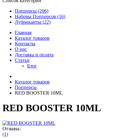
Список категорий
Попперсы (206)
Наборы Попперсов (16)
Лубриканты (22)
Главная
Каталог товаров
Контакты
О нас
Доставка и оплата
Статьи
Блог
Каталог товаров
Попперсы
RED BOOSTER 10ML
RED BOOSTER 10ML
Отзывы:
(1)