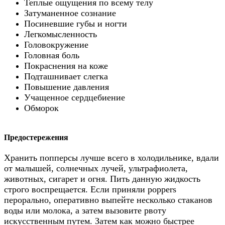
Теплые ощущения по всему телу
Затуманенное сознание
Посиневшие губы и ногти
Легкомысленность
Головокружение
Головная боль
Покраснения на коже
Подташнивает слегка
Повышение давления
Учащенное сердцебиение
Обморок
Предостережения
Хранить попперсы лучше всего в холодильнике, вдали
от малышей, солнечных лучей, ультрафиолета,
животных, сигарет и огня. Пить данную жидкость
строго воспрещается. Если приняли poppers
перорально, оперативно выпейте несколько стаканов
воды или молока, а затем вызовите рвоту
искусственным путем. Затем как можно быстрее