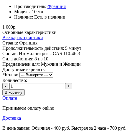
Производитель:
Франция
Модель:
10 мл
Наличие:
Есть в наличии
1 000р.
Основные характеристики
Все характеристики
Страна:
Франция
Продолжительность действия:
5 минут
Состав:
Изомилнитрит - CAS 110-46-3
Сила действия:
8 из 10
Предназначен для:
Мужчин и Женщин
Доступные варианты
*
Кол.во
Количество:
-
+
В корзину
Оплата
Принимаем оплату online
Доставка
В день заказа: Обычная - 400 руб. Быстрая за 2 часа - 700 руб.