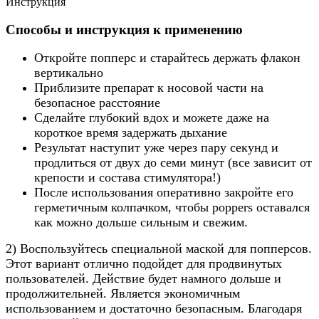
Инструкция
Способы и инструкция к применению
Откройте попперс и старайтесь держать флакон
вертикально
Приблизите препарат к носовой части на
безопасное расстояние
Сделайте глубокий вдох и можете даже на
короткое время задержать дыхание
Результат наступит уже через пару секунд и
продлиться от двух до семи минут (все зависит от
крепости и состава стимулятора!)
После использования оперативно закройте его
герметичным колпачком, чтобы poppers оставался
как можно дольше сильным и свежим.
2) Воспользуйтесь специальной маской для попперсов.
Этот вариант отлично подойдет для продвинутых
пользователей. Действие будет намного дольше и
продолжительней. Является экономичным
использованием и достаточно безопасным. Благодаря