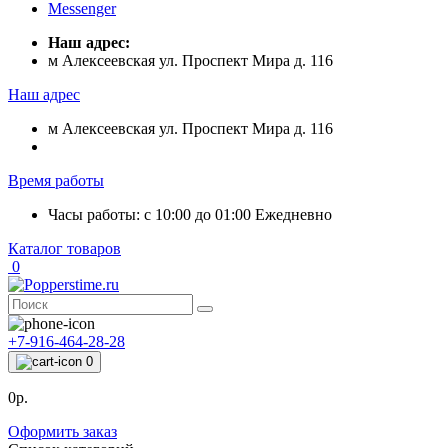
Messenger
Наш адрес:
м Алексеевская ул. Проспект Мира д. 116
Наш адрес
м Алексеевская ул. Проспект Мира д. 116
Время работы
Часы работы: с 10:00 до 01:00 Ежедневно
Каталог товаров
0
+7-916-464-28-28
0
0р.
Оформить заказ