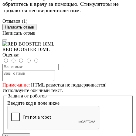
обратитесь к врачу за помощью. Стимуляторы не
продаются несовершеннолетним.
Отзывов (1)
Написать отзыв
Написать отзыв
RED BOOSTER 10ML
Оценка:
Примечание:
HTML разметка не поддерживается!
Используйте обычный текст.
Защита от роботов
Введите код в поле ниже