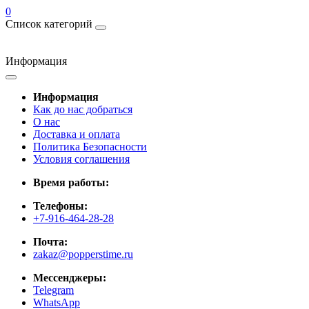
0
Список категорий
Информация
Информация
Как до нас добраться
О нас
Доставка и оплата
Политика Безопасности
Условия соглашения
Время работы:
Телефоны:
+7-916-464-28-28
Почта:
zakaz@popperstime.ru
Мессенджеры:
Telegram
WhatsApp