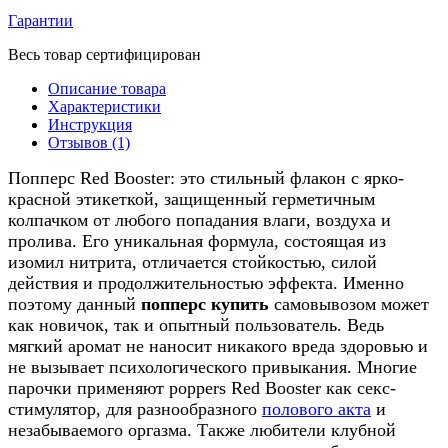
Гарантии
Весь товар сертифицирован
Описание товара
Характеристики
Инструкция
Отзывов (1)
Попперс Red Booster: это стильный флакон с ярко-
красной этикеткой, защищенный герметичным
колпачком от любого попадания влаги, воздуха и
пролива. Его уникальная формула, состоящая из
изомил нитрита, отличается стойкостью, силой
действия и продолжительностью эффекта. Именно
поэтому данный
попперс купить
самовывозом может
как новичок, так и опытный пользователь. Ведь
мягкий аромат не наносит никакого вреда здоровью и
не вызывает психологического привыкания. Многие
парочки применяют poppers Red Booster как секс-
стимулятор, для разнообразного
полового акта
и
незабываемого оргазма. Также любители клубной