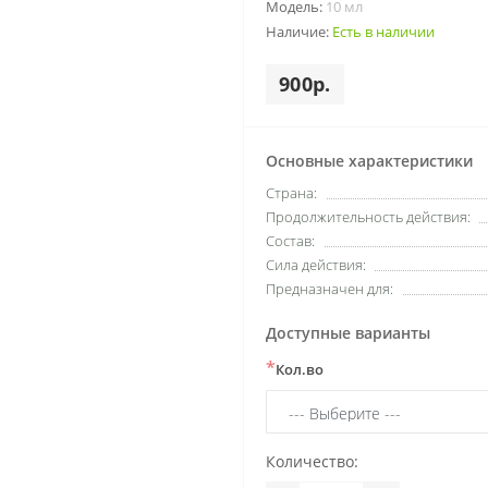
Модель:
10 мл
Наличие:
Есть в наличии
900р.
Основные характеристики
Страна:
Продолжительность действия:
Состав:
Сила действия:
Предназначен для:
Доступные варианты
*
Кол.во
Количество: