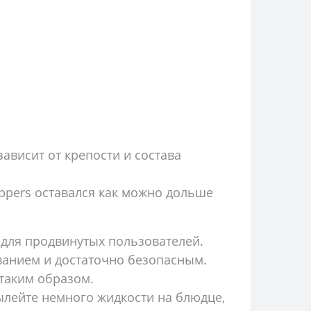
зависит от крепости и состава
ppers оставался как можно дольше
 для продвинутых пользователей.
ванием и достаточно безопасным.
 таким образом.
ылейте немного жидкости на блюдце,