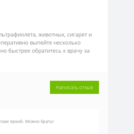
льтрафиолета, животных, сигарет и
 оперативно выпейте несколько
но быстрее обратитесь к врачу за
Написать отзыв
тоже яркий. Можно брать!