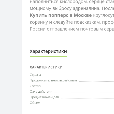
наполниться кислородом, сердце стан
мощному выбросу адреналина. После 
Купить попперс в Москве
круглосут
корзину и следуйте подсказкам, пр
России отправлением почтовым сер
Характеристики
ХАРАКТЕРИСТИКИ
Страна
Продолжительность действия
Состав
Сила действия
Предназначен для
Объем