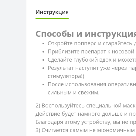
Инструкция
Способы и инструкци
Откройте попперс и старайтес
Приблизите препарат к носовой
Сделайте глубокий вдох и може
Результат наступит уже через пар
стимулятора!)
После использования оперативн
сильным и свежим.
2) Воспользуйтесь специальной маск
Действие будет намного дольше и п
Благодаря этому устройству, вы не 
3) Считается самым не экономичным