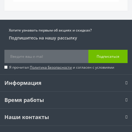
Хотите узнавать первым об акциях и скидках?
Подпишитесь на нашу рассылку
Подписаться
Я прочитал
Политика Безопасности
и согласен с условиями
Информация
Время работы
Наши контакты