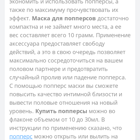
экономить и использовать попперсы, а
также по максимуму прочувствовать их
эффект.
Маска для попперсов
достаточно
компактна и не займет много места, а ее
вес составляет всего 10 грамм. Применение
аксессуара предоставляет свободу
действий, а это в свою очередь позволяет
максимально сосредоточиться на вашем
половом партнере и предотвратить
случайный пролив или падение попперса.
С помощью попперс маски вы сможете
повысить качество интимной близости и
вывести половые отношения на новый
уровень.
Купить попперсы
можно во
флаконе объемом от 10 до 30мл. В
инструкции по применению сказано, что
попперс
можно открыть или вылить на