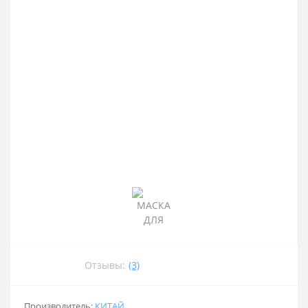
Отзывы:
(3)
Производитель:
КИТАЙ