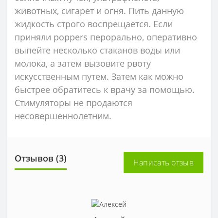
животных, сигарет и огня. Пить данную
жидкость строго воспрещается. Если
приняли poppers перорально, оперативно
выпейте несколько стаканов воды или
молока, а затем вызовите рвоту
искусственным путем. Затем как можно
быстрее обратитесь к врачу за помощью.
Стимуляторы не продаются
несовершеннолетним.
Отзывов (3)
Написать отзыв