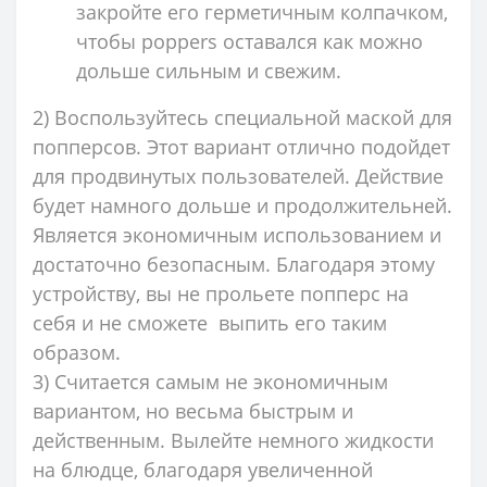
закройте его герметичным колпачком,
чтобы poppers оставался как можно
дольше сильным и свежим.
2) Воспользуйтесь специальной маской для
попперсов. Этот вариант отлично подойдет
для продвинутых пользователей. Действие
будет намного дольше и продолжительней.
Является экономичным использованием и
достаточно безопасным. Благодаря этому
устройству, вы не прольете попперс на
себя и не сможете выпить его таким
образом.
3) Считается самым не экономичным
вариантом, но весьма быстрым и
действенным. Вылейте немного жидкости
на блюдце, благодаря увеличенной