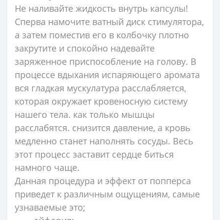
Не наливайте жидкость внутрь капсулы!
Сперва намочите ватный диск стимулятора,
а затем поместив его в колбочку плотно
закрутите и спокойно надевайте
заряженное приспособление на голову. В
процессе вдыхания испаряющего аромата
вся гладкая мускулатура расслабляется,
которая окружает кровеносную систему
нашего тела. как только мышцы
расслабятся. снизится давление, а кровь
медленно станет наполнять сосуды. Весь
этот процесс заставит сердце биться
намного чаще.
Данная процедура и эффект от попперса
приведет к различным ощущениям, самые
узнаваемые это;