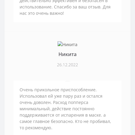
действительно эффективен и безопасен в
использование. Спасибо за ваш отзыв. Для
нас это очень важно!
Никита
26.12.2022
Очень прикольное приспособление.
Использовал ей уже пару раз и остался
очень доволен. Расход попперса
минимальный, действие постоянно
поддерживается от испарения в маске. а
самое главное безопасно. Кто не пробивал,
то рекомендую.