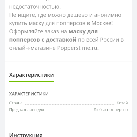
недостаточностью.
Не ищите, где можно дешево и анонимно
купить маску для попперсов в Москве!
Оформляйте заказ на
маску для
попперсов с доставкой
по всей России в
онлайн-магазине Popperstime.ru.
Характеристики
ХАРАКТЕРИСТИКИ
Страна
Китай
Предназначен для
Любых попперсов
Инструкция