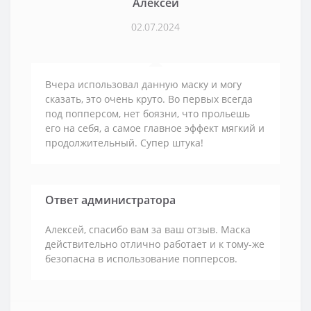
Алексей
02.07.2024
Вчера использовал данную маску и могу
сказать, это очень круто. Во первых всегда
под попперсом, нет боязни, что прольешь
его на себя, а самое главное эффект мягкий и
продолжительный. Супер штука!
Ответ администратора
Алексей, спасибо вам за ваш отзыв. Маска
действительно отлично работает и к тому-же
безопасна в использование попперсов.