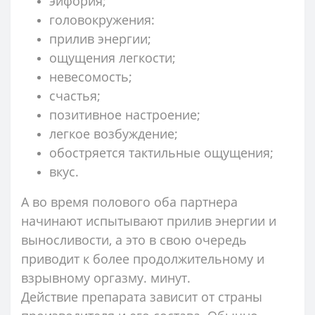
эйфория;
головокружения:
прилив энергии;
ощущения легкости;
невесомость;
счастья;
позитивное настроение;
легкое возбуждение;
обостряется тактильные ощущения;
вкус.
А во время полового оба партнера
начинают испытывают прилив энергии и
выносливости, а это в свою очередь
приводит к более продолжительному и
взрывному оргазму. минут.
Действие препарата зависит от страны