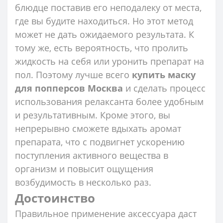
блюдце поставив его неподалеку от места,
где вы будите находиться. Но этот метод
может не дать ожидаемого результата. К
тому же, есть вероятность, что пролить
жидкость на себя или уронить препарат на
пол. Поэтому лучше всего
купить маску
для попперсов Москва
и сделать процесс
использования релаксанта более удобным
и результативным. Кроме этого, вы
непрерывно сможете вдыхать аромат
препарата, что с подвигнет ускорению
поступления активного вещества в
организм и повысит ощущения
возбудимость в несколько раз.
Достоинство
Правильное применение аксессуара даст