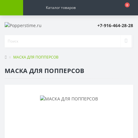
0
Каталог товаров
+7-916-464-28-28
МАСКА ДЛЯ ПОППЕРСОВ
МАСКА ДЛЯ ПОППЕРСОВ