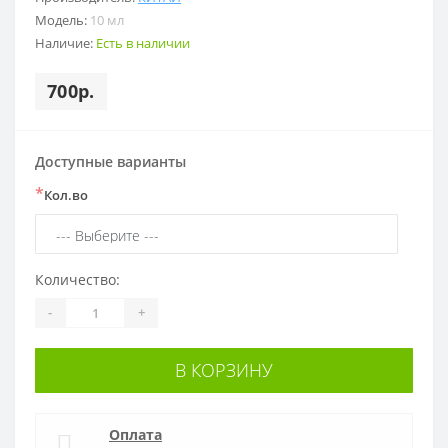
Модель:
10 мл
Наличие:
Есть в наличии
700р.
Доступные варианты
*
Кол.во
Количество:
-
+
В КОРЗИНУ
Оплата