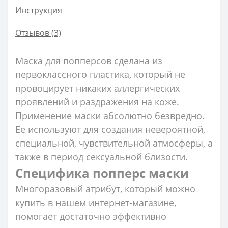
Инструкция
Отзывов (3)
Маска для попперсов сделана из
первоклассного пластика, который не
провоцирует никаких аллергических
проявлений и раздражения на коже.
Применение маски абсолютно безвредно.
Ее используют для создания невероятной,
специальной, чувствительной атмосферы, а
также в период сексуальной близости.
Специфика попперс маски
Многоразовый атрибут, который можно
купить в нашем интернет-магазине,
помогает достаточно эффективно