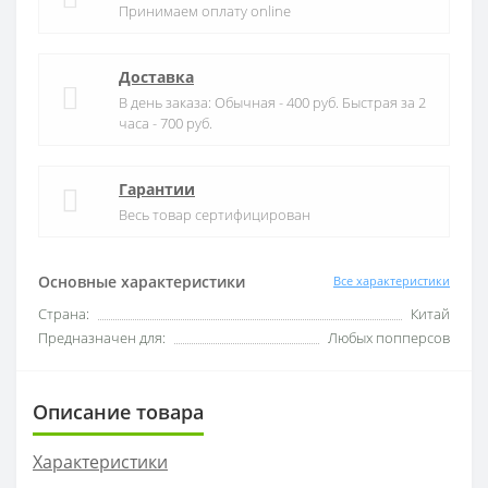
Принимаем оплату online
Доставка
В день заказа: Обычная - 400 руб. Быстрая за 2
часа - 700 руб.
Гарантии
Весь товар сертифицирован
Основные характеристики
Все характеристики
Страна:
Китай
Предназначен для:
Любых попперсов
Описание товара
Характеристики