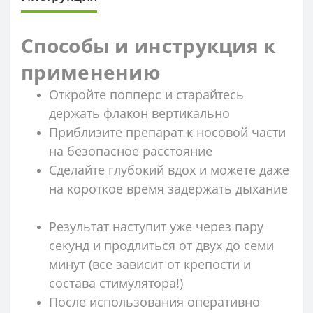
Способы и инструкция к
применению
Откройте попперс и старайтесь
держать флакон вертикально
Приблизите препарат к носовой части
на безопасное расстояние
Сделайте глубокий вдох и можете даже
на короткое время задержать дыхание
Результат наступит уже через пару
секунд и продлиться от двух до семи
минут (все зависит от крепости и
состава стимулятора!)
После использования оперативно