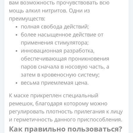
вам возможность прочувствовать всю
мощь алкил нитритов. Одни из
преимуществ:
полная свобода действий;
более насыщенное действие от
применения стимулятора;
инновационная разработка,
обеспечивающая проникновения
паров сначала в носовую часть, а
затем в кровеносную систему;
весьма приемлемая цена.
К маске прикреплен специальный
ремешок, благодаря которому можно
регулировать плотность прилегания к лицу
и герметичность данного приспособления.
Как правильно пользоваться?