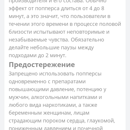
производителя и его состава. Обычно
эффект от попперса длиться от 4 до 8
минут, а это значит, что пользователи в
течении этого времени в процессе половой
близости испытывают неповторимые и
незабываемые чувства. Обязательно
делайте небольшие паузы между
подходами до 2 минут.
Предостережение
Запрещено использовать попперсы
одновременно с препаратами
повышающими давление, потенцию у
мужчин, алкогольными напитками и
любого вида наркотиками, а также
беременным женщинам, лицам
страдающим пороком сердца, глаукомой,
пониженным давлением и почечной