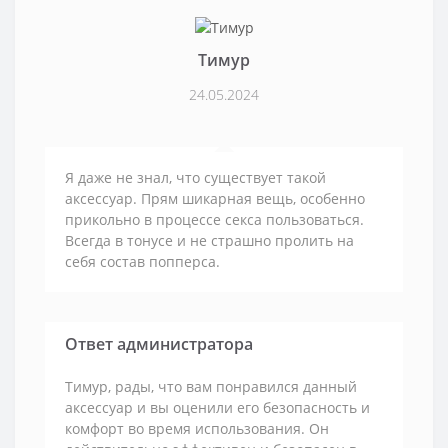
Тимур
24.05.2024
Я даже не знал, что существует такой
аксессуар. Прям шикарная вещь, особенно
прикольно в процессе секса пользоваться.
Всегда в тонусе и не страшно пролить на
себя состав попперса.
Ответ администратора
Тимур, рады, что вам понравился данный
аксессуар и вы оценили его безопасность и
комфорт во время использования. Он