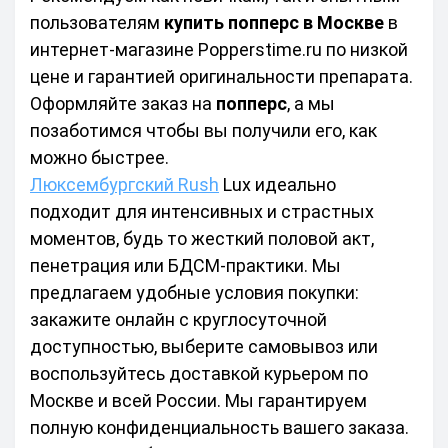
пользователям 
купить попперс в Москве
 в 
интернет-магазине Popperstime.ru по низкой 
цене и гарантией оригинальности препарата. 
Оформляйте заказ на 
попперс
, а мы 
позаботимся чтобы вы получили его, как 
можно быстрее. 
Люксембургский Rush
 Lux идеально 
подходит для интенсивных и страстных 
моментов, будь то жесткий половой акт, 
пенетрация или БДСМ-практики. Мы 
предлагаем удобные условия покупки: 
закажите онлайн с круглосуточной 
доступностью, выберите самовывоз или 
воспользуйтесь доставкой курьером по 
Москве и всей России. Мы гарантируем 
полную конфиденциальность вашего заказа. 