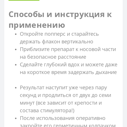
Способы и инструкция к
применению
Откройте попперс и старайтесь
держать флакон вертикально
Приблизите препарат к носовой части
на безопасное расстояние
Сделайте глубокий вдох и можете даже
на короткое время задержать дыхание
Результат наступит уже через пару
секунд и продлиться от двух до семи
минут (все зависит от крепости и
состава стимулятора!)
После использования оперативно
закройте его герметичным колпачком,