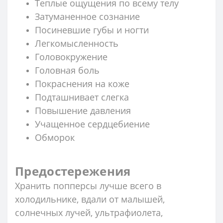
Теплые ощущения по всему телу
Затуманенное сознание
Посиневшие губы и ногти
Легкомысленность
Головокружение
Головная боль
Покраснения на коже
Подташнивает слегка
Повышение давления
Учащенное сердцебиение
Обморок
Предостережения
Хранить попперсы лучше всего в
холодильнике, вдали от малышей,
солнечных лучей, ультрафиолета,