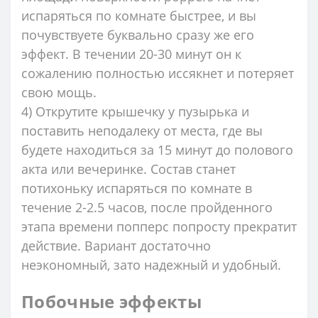
испаряться по комнате быстрее, и вы
почувствуете буквально сразу же его
эффект. В течении 20-30 минут он к
сожалению полностью иссякнет и потеряет
свою мощь.
4) Открутите крышечку у пузырька и
поставить неподалеку от места, где вы
будете находиться за 15 минут до полового
акта или вечеринке. Состав станет
потихоньку испаряться по комнате в
течение 2-2.5 часов, после пройденного
этапа времени попперс попросту прекратит
действие. Вариант достаточно
неэкономный, зато надежный и удобный.
Побочные эффекты