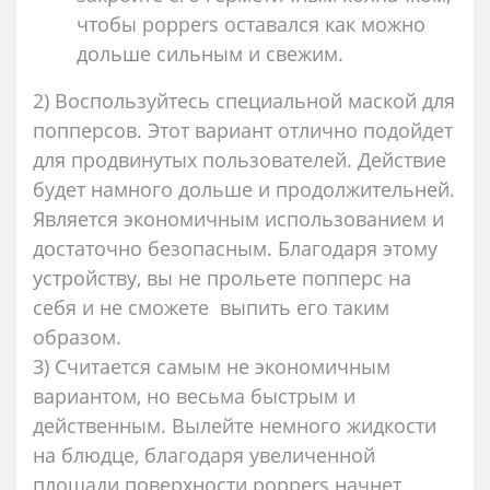
чтобы poppers оставался как можно
дольше сильным и свежим.
2) Воспользуйтесь специальной маской для
попперсов. Этот вариант отлично подойдет
для продвинутых пользователей. Действие
будет намного дольше и продолжительней.
Является экономичным использованием и
достаточно безопасным. Благодаря этому
устройству, вы не прольете попперс на
себя и не сможете выпить его таким
образом.
3) Считается самым не экономичным
вариантом, но весьма быстрым и
действенным. Вылейте немного жидкости
на блюдце, благодаря увеличенной
площади поверхности poppers начнет