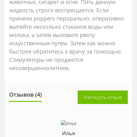
животных, сигарет и огня. Пить данную
жидкость строго воспрещается. Если
приняли poppers перорально, оперативно
выпейте несколько стаканов воды или
молока, а затем вызовите рвоту
искусственным путем. Затем как можно
быстрее обратитесь к врачу за помощью.
Стимуляторы не продаются
несовершеннолетним.
Отзывов (4)
Написать отзыв
Илья