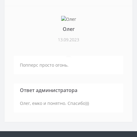
Олег
13.09.2023
Попперс просто огонь.
Ответ администратора
Олег, емко и понятно. Спасибо)))