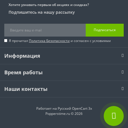
Хотите узнавать первым об акциях и скидках?
Подпишитесь на нашу рассылку
Подписаться
Я прочитал
Политика Безопасности
и согласен с условиями
Информация
Время работы
Наши контакты
Работает на
Русский OpenCart 3х
Popperstime.ru © 2026