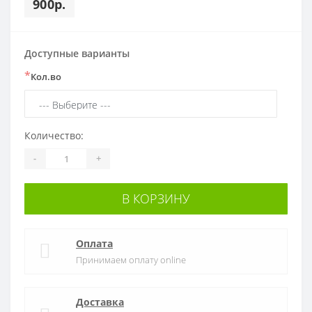
900р.
Доступные варианты
*
Кол.во
Количество:
-
+
В КОРЗИНУ
Оплата
Принимаем оплату online
Доставка