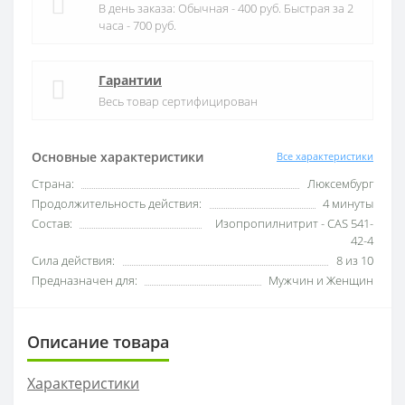
В день заказа: Обычная - 400 руб. Быстрая за 2
часа - 700 руб.
Гарантии
Весь товар сертифицирован
Основные характеристики
Все характеристики
Страна:
Люксембург
Продолжительность действия:
4 минуты
Состав:
Изопропилнитрит - CAS 541-
42-4
Сила действия:
8 из 10
Предназначен для:
Мужчин и Женщин
Описание товара
Характеристики