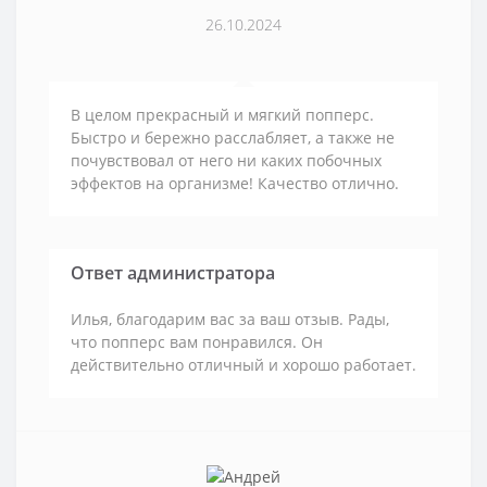
26.10.2024
В целом прекрасный и мягкий попперс.
Быстро и бережно расслабляет, а также не
почувствовал от него ни каких побочных
эффектов на организме! Качество отлично.
Ответ администратора
Илья, благодарим вас за ваш отзыв. Рады,
что попперс вам понравился. Он
действительно отличный и хорошо работает.