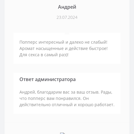
Андрей
23.07.2024
Попперс интересный и далеко не слабый!
Аромат насыщенные и действие быстрое!
Для секса в самый раз)!
Ответ администратора
Андрей, благодарим вас за ваш отзыв. Рады,
что попперс вам понравился. Он
действительно отличный и хорошо работает.