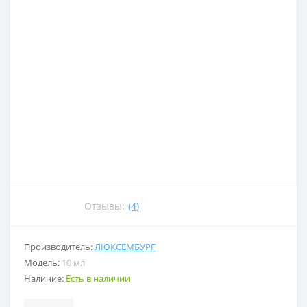
Отзывы:
(4)
Производитель:
ЛЮКСЕМБУРГ
Модель:
10 мл
Наличие:
Есть в наличии