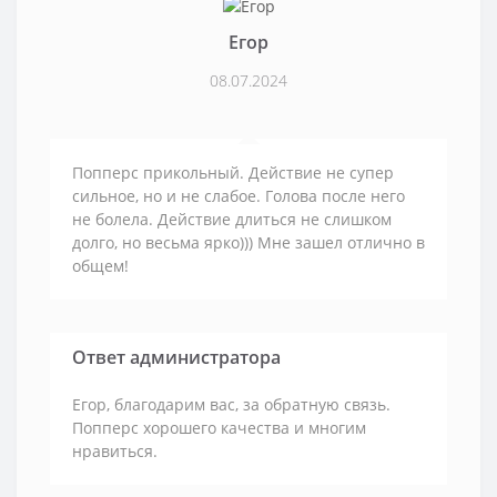
Егор
08.07.2024
Попперс прикольный. Действие не супер
сильное, но и не слабое. Голова после него
не болела. Действие длиться не слишком
долго, но весьма ярко))) Мне зашел отлично в
общем!
Ответ администратора
Егор, благодарим вас, за обратную связь.
Попперс хорошего качества и многим
нравиться.