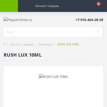
0
Каталог товаров
+7-916-464-28-28
Каталог товаров
Попперсы
RUSH LUX 10ML
RUSH LUX 10ML