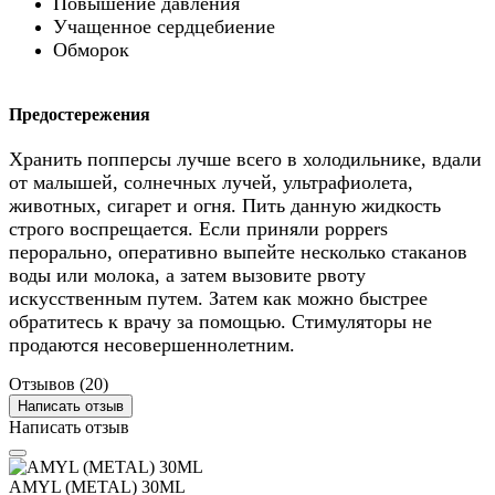
Повышение давления
Учащенное сердцебиение
Обморок
Предостережения
Хранить попперсы лучше всего в холодильнике, вдали
от малышей, солнечных лучей, ультрафиолета,
животных, сигарет и огня. Пить данную жидкость
строго воспрещается. Если приняли poppers
перорально, оперативно выпейте несколько стаканов
воды или молока, а затем вызовите рвоту
искусственным путем. Затем как можно быстрее
обратитесь к врачу за помощью. Стимуляторы не
продаются несовершеннолетним.
Отзывов (20)
Написать отзыв
Написать отзыв
AMYL (METAL) 30ML