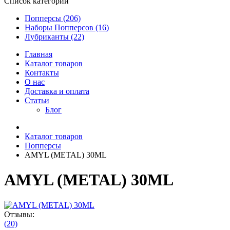
Список категорий
Попперсы (206)
Наборы Попперсов (16)
Лубриканты (22)
Главная
Каталог товаров
Контакты
О нас
Доставка и оплата
Статьи
Блог
Каталог товаров
Попперсы
AMYL (METAL) 30ML
AMYL (METAL) 30ML
Отзывы:
(20)