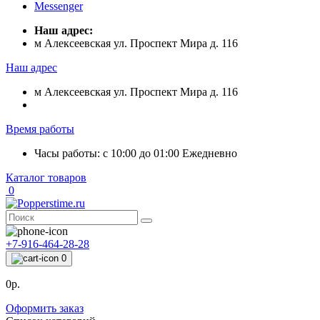
Messenger
Наш адрес:
м Алексеевская ул. Проспект Мира д. 116
Наш адрес
м Алексеевская ул. Проспект Мира д. 116
Время работы
Часы работы: с 10:00 до 01:00 Ежедневно
Каталог товаров
0
+7-916-464-28-28
0
0р.
Оформить заказ