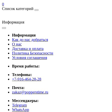
0
Список категорий
Информация
Информация
Как до нас добраться
О нас
Доставка и оплата
Политика Безопасности
Условия соглашения
Время работы:
Телефоны:
+7-916-464-28-28
Почта:
zakaz@popperstime.ru
Мессенджеры:
Telegram
WhatsApp