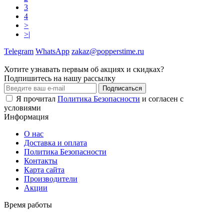
3
4
>
>|
Telegram
WhatsApp
zakaz@popperstime.ru
Хотите узнавать первым об акциях и скидках?
Подпишитесь на нашу рассылку
Подписаться
Я прочитал
Политика Безопасности
и согласен с
условиями
Информация
О нас
Доставка и оплата
Политика Безопасности
Контакты
Карта сайта
Производители
Акции
Время работы