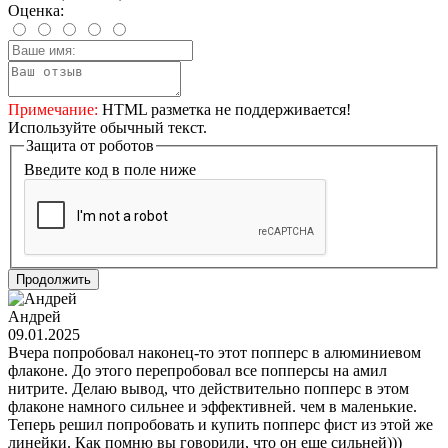
Оценка:
Примечание:
HTML разметка не поддерживается!
Используйте обычный текст.
Защита от роботов
Введите код в поле ниже
Продолжить
Андрей
09.01.2025
Вчера попробовал наконец-то этот попперс в алюминиевом
флаконе. До этого перепробовал все попперсы на амил
нитрите. Делаю вывод, что действительно попперс в этом
флаконе намного сильнее и эффективней. чем в маленькие.
Теперь решил попробовать и купить попперс фист из этой же
линейки. Как помню вы говорили, что он еще сильней)))