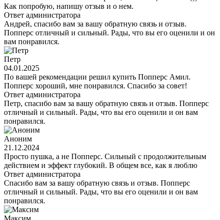
Как попробую, напишу отзыв и о нем.
Ответ администратора
Андрей, спасибо вам за вашу обратную связь и отзыв.
Попперс отличный и сильный. Рады, что вы его оценили и он
вам понравился.
Петр
04.01.2025
По вашей рекомендации решил купить Попперс Амил.
Попперс хороший, мне понравился. Спасибо за совет!
Ответ администратора
Петр, спасибо вам за вашу обратную связь и отзыв. Попперс
отличный и сильный. Рады, что вы его оценили и он вам
понравился.
Аноним
21.12.2024
Просто пушка, а не Попперс. Сильный с продолжительным
действием и эффект глубокий. В общем все, как я люблю
Ответ администратора
Спасибо вам за вашу обратную связь и отзыв. Попперс
отличный и сильный. Рады, что вы его оценили и он вам
понравился.
Максим